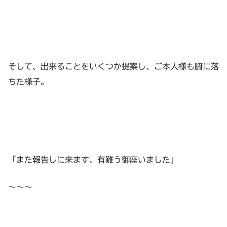
そして、出来ることをいくつか提案し、ご本人様も腑に落
ちた様子。
「また報告しに来ます、有難う御座いました」
〜〜〜