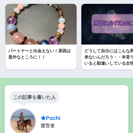
パートナーと出会えない！原因は
どうして自分にはこんな
意外なところに！！
来ないんだろう・・本音
いると勘違いしている女
この記事を書いた人
★Pachi
運営者