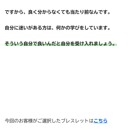
ですから、良く分からなくても当たり前なんです。
自分に迷いがある方は、何かの学びをしています。
そういう自分で良いんだと自分を受け入れましょう。
今回のお客様がご選択したブレスレットは
こちら