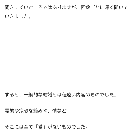
聞きにくいところではありますが、回数ごとに深く聞いて
いきました。
すると、一般的な結婚とは程遠い内容のものでした。
霊的や宗教な絡みや、情など
そこには全て「愛」がないものでした。