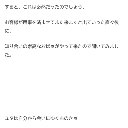
すると、これは必然だったのでしょう、
お客様が用事を済ませてまた来ますと出ていった直ぐ後
に、
知り合いの崇高なおばぁがやって来たので聞いてみまし
た。
ユタは自分から会いにゆくものさぁ