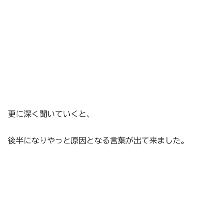
更に深く聞いていくと、
後半になりやっと原因となる言葉が出て来ました。