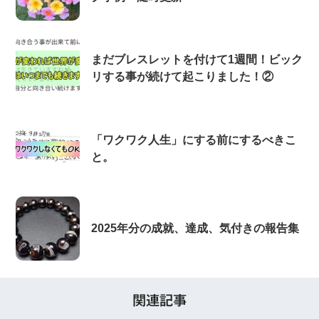
まだブレスレットを付けて1週間！ビック
リする事が続けて起こりました！②
「ワクワク人生」にする前にするべきこ
と。
2025年分の成就、達成、気付きの報告集
関連記事