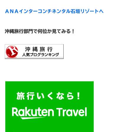
ＡＮＡインターコンチネンタル石垣リゾートへ
沖縄旅行部門で何位か見てみる！