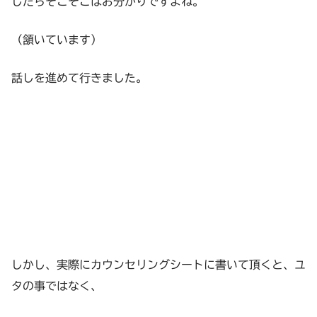
したらそこそこはお分かりですよね。
（頷いています）
話しを進めて行きました。
しかし、実際にカウンセリングシートに書いて頂くと、ユ
タの事ではなく、