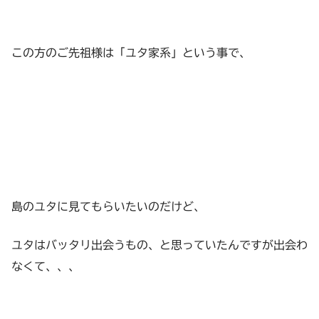
この方のご先祖様は「ユタ家系」という事で、
島のユタに見てもらいたいのだけど、
ユタはバッタリ出会うもの、と思っていたんですが出会わ
なくて、、、