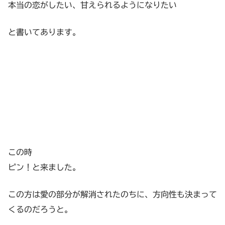
本当の恋がしたい、甘えられるようになりたい
と書いてあります。
この時
ピン！と来ました。
この方は愛の部分が解消されたのちに、方向性も決まって
くるのだろうと。