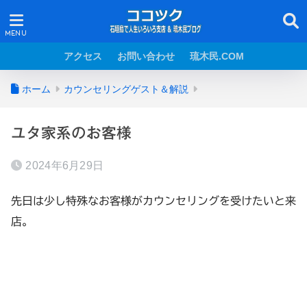
アクセス
お問い合わせ
琉木民.COM
ホーム
カウンセリングゲスト＆解説
ユタ家系のお客様
2024年6月29日
先日は少し特殊なお客様がカウンセリングを受けたいと来
店。