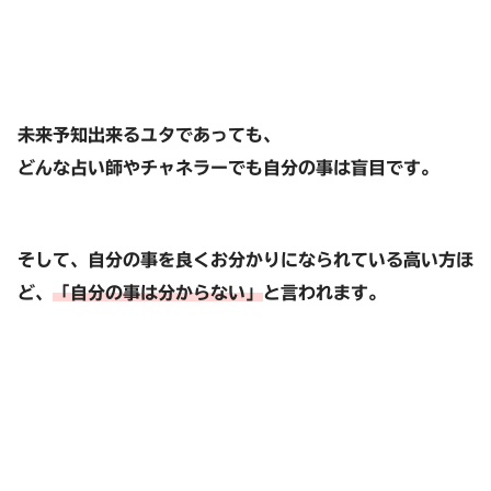
未来予知出来るユタであっても、
どんな占い師やチャネラーでも自分の事は盲目です。
そして、自分の事を良くお分かりになられている高い方ほ
ど、
「自分の事は分からない」
と言われます。