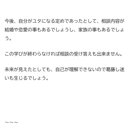
今後、自分がユタになる定めであったとして、相談内容が
結婚や恋愛の事もあるでしょうし、家族の事もあるでしょ
う。
この学びが終わらなければ相談の受け答えも出来ません。
未来が見えたとしても、自己が理解できないので葛藤し迷
いも生じるでしょう。
〜〜〜