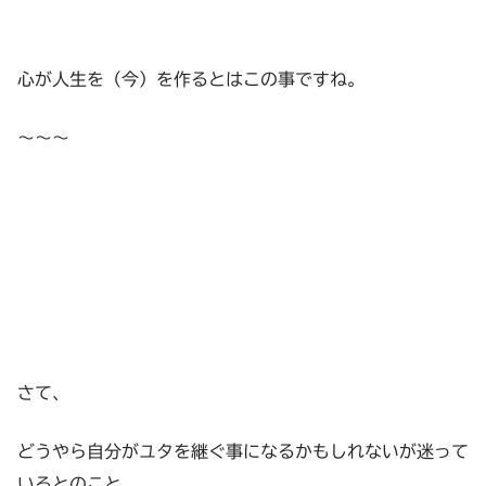
心が人生を（今）を作るとはこの事ですね。
〜〜〜
さて、
どうやら自分がユタを継ぐ事になるかもしれないが迷って
いるとのこと。