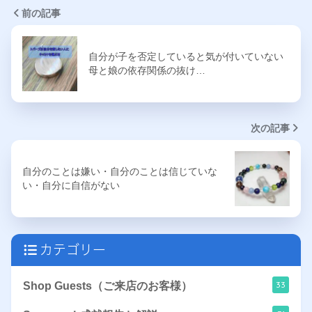
前の記事
自分が子を否定していると気が付いていない
母と娘の依存関係の抜け…
次の記事
自分のことは嫌い・自分のことは信じていな
い・自分に自信がない
カテゴリー
33
Shop Guests（ご来店のお客様）