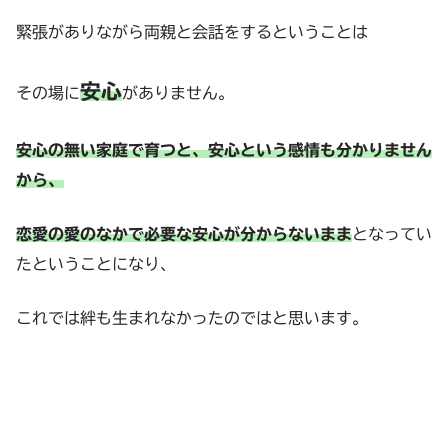
緊張がありながら両親と会話をするということは
安心
その場に
がありません。
安心の無い家庭で育つと、安心という感情も分かりません
から、
恋愛の愛のなかで必要な安心が分からないまま
となってい
たということになり、
これでは絆も生まれなかったのではと思います。