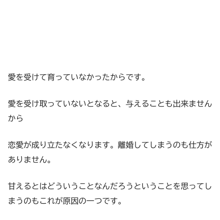
愛を受けて育っていなかったからです。
愛を受け取っていないとなると、与えることも出来ません
から
恋愛が成り立たなくなります。離婚してしまうのも仕方が
ありません。
甘えるとはどういうことなんだろうということを思ってし
まうのもこれが原因の一つです。