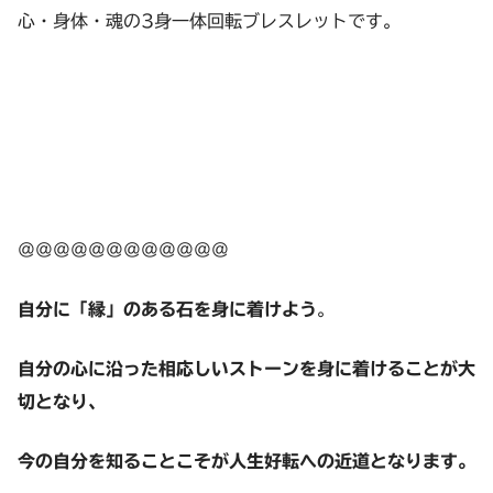
心・身体・魂の3身一体回転ブレスレットです。
＠＠＠＠＠＠＠＠＠＠＠＠
自分に「縁」のある石を身に着けよう
。
自分の心に沿った相応しいストーンを身に着けることが大
切となり、
今の自分を知ることこそが人生好転への近道となります。