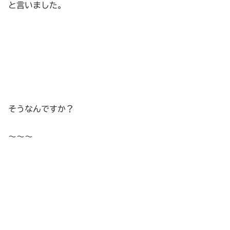
と言いました。
そうなんですか？
〜〜〜