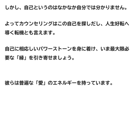
しかし、自己というのはなかなか自分では分かりません。
よってカウンセリングはこの自己を探しだし、人生好転へ
導く転機とも言えます。
自己に相応しいパワーストーンを身に着け、いま最大限必
要な「縁」を引き寄せましょう。
彼らは普遍な「愛」のエネルギーを持っています。