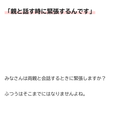
「親と話す時に緊張するんです」
みなさんは両親と会話するときに緊張しますか？
ふつうはそこまでにはなりませんよね。