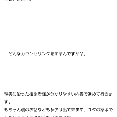
「どんなカウンセリングをするんですか？」
現実に沿った相談者様が分かりやすい内容で進めて行きま
す。
もちろん魂のお話なども多少は出て来ます、ユタの家系で