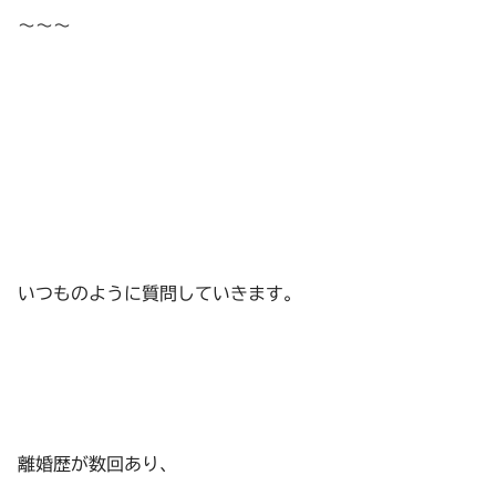
〜〜〜
いつものように質問していきます。
離婚歴が数回あり、