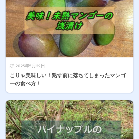
2023年5月29日
こりゃ美味しい！熟す前に落ちてしまったマンゴ
ーの食べ方！