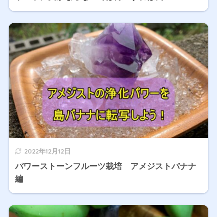
2022年12月12日
パワーストーンフルーツ栽培 アメジストバナナ
編