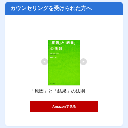
カウンセリングを受けられた方へ
「原因」と「結果」の法則
Amazonで見る