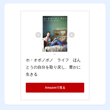
ホ・オポノポノ　ライフ　ほん
とうの自分を取り戻し、豊かに
生きる
Amazonで見る