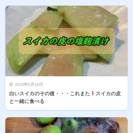
2022年5月26日
白いスイカのその後・・・これまた
スイカの皮
と一緒に食べる