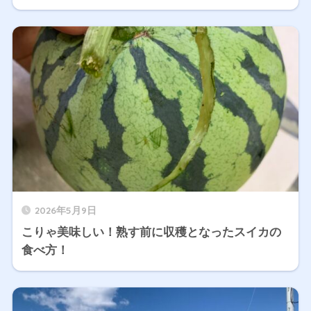
2026年5月9日
こりゃ美味しい！熟す前に収穫となったスイカの
食べ方！