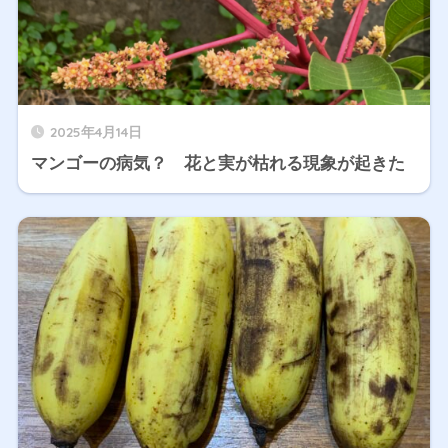
2025年4月14日
マンゴーの病気？ 花と実が枯れる現象が起きた