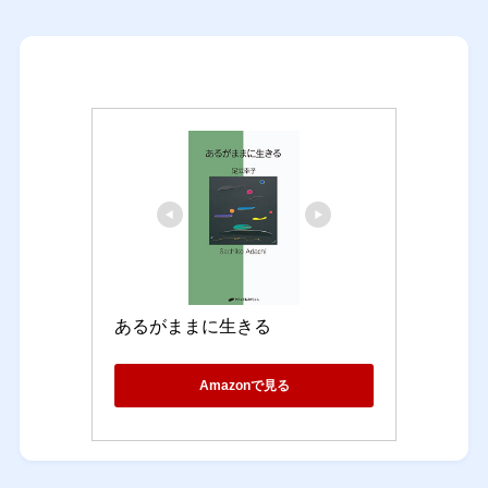
あるがままに生きる
Amazonで見る