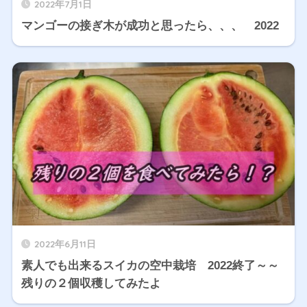
2022年7月1日
マンゴーの接ぎ木が成功と思ったら、、、 2022
2022年6月11日
素人でも出来るスイカの空中栽培 2022終了～～
残りの２個収穫してみたよ