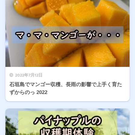
2022年7月12日
石垣島でマンゴー収穫、長雨の影響で上手く育た
ずからのっ 2022