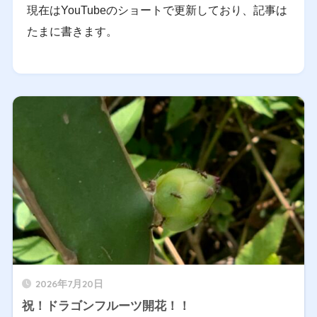
現在はYouTubeのショートで更新しており、記事は
たまに書きます。
2026年7月20日
祝！ドラゴンフルーツ開花！！