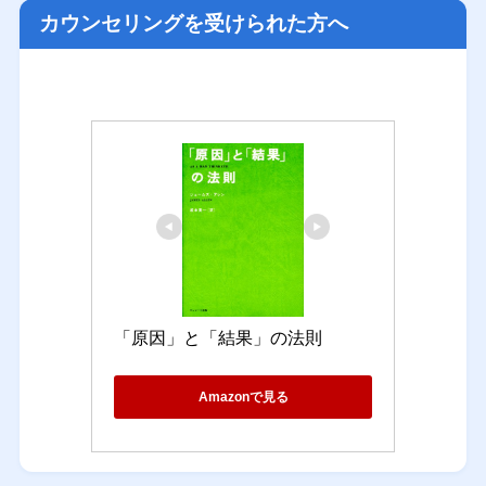
カウンセリングを受けられた方へ
「原因」と「結果」の法則
Amazonで見る