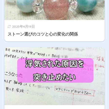
2025年4月19日
ストーン選びのコツと心の変化の関係