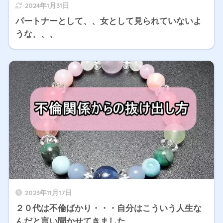
2024年1月31日
パートナーとして、、女として見られていないよ
うな、、、
2023年11月17日
２０代は不倫ばかり・・・自分はこういう人生な
んだと言い聞かせてきました