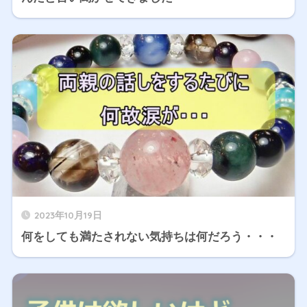
2023年10月19日
何をしても満たされない気持ちは何だろう・・・