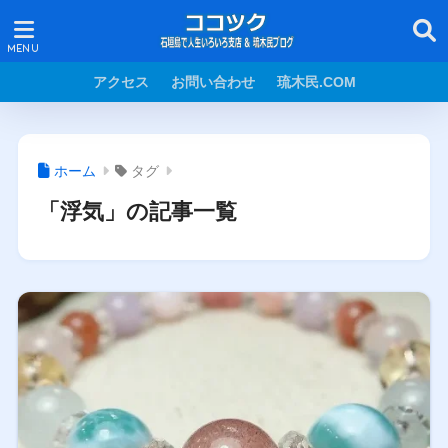
アクセス
お問い合わせ
琉木民.COM
ホーム
タグ
「浮気」の記事一覧