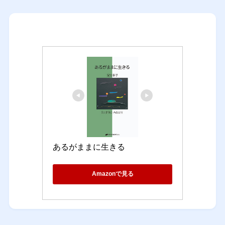
あるがままに生きる
Amazonで見る