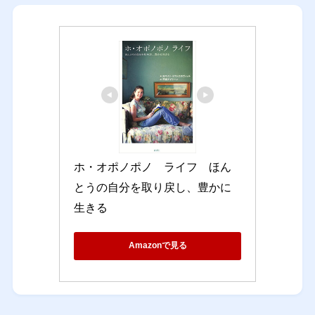
ホ・オポノポノ　ライフ　ほん
とうの自分を取り戻し、豊かに
生きる
Amazonで見る