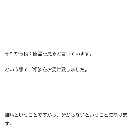
それから良く幽霊を見ると言っています。
という事でご相談をお受け致しました。
難病ということですから、分からないということになりま
す。