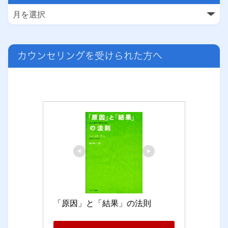
カウンセリングを受けられた方へ
「原因」と「結果」の法則