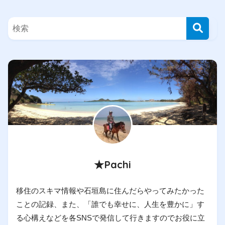
★Pachi
移住のスキマ情報や石垣島に住んだらやってみたかった
ことの記録、また、「誰でも幸せに、人生を豊かに」す
る心構えなどを各SNSで発信して行きますのでお役に立