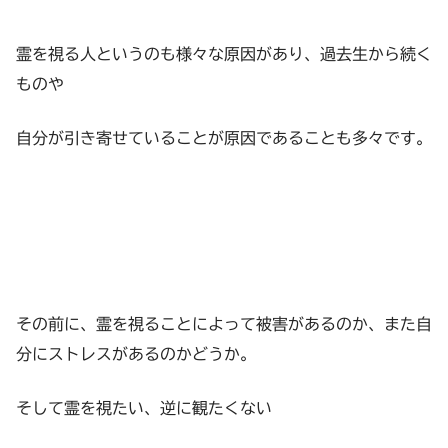
霊を視る人というのも様々な原因があり、過去生から続く
ものや
自分が引き寄せていることが原因であることも多々です。
その前に、霊を視ることによって被害があるのか、また自
分にストレスがあるのかどうか。
そして霊を視たい、逆に観たくない