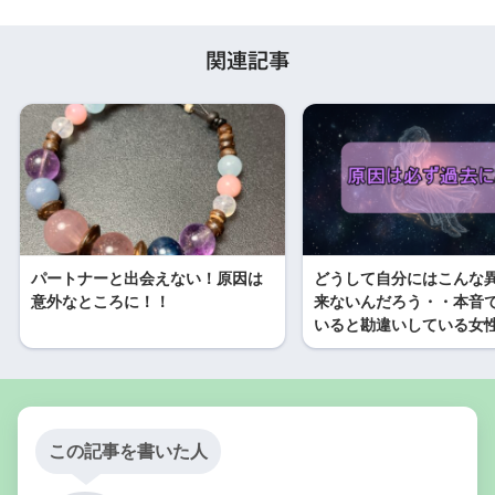
関連記事
パートナーと出会えない！原因は
どうして自分にはこんな
意外なところに！！
来ないんだろう・・本音
いると勘違いしている女
この記事を書いた人