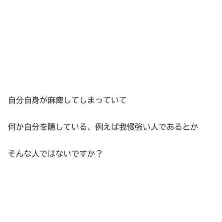
自分自身が麻痺してしまっていて
何か自分を隠している、例えば我慢強い人であるとか
そんな人ではないですか？