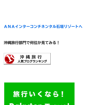
ＡＮＡインターコンチネンタル石垣リゾートへ
沖縄旅行部門で何位か見てみる！