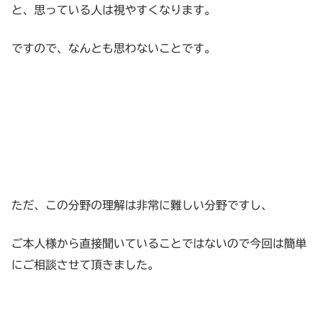
と、思っている人は視やすくなります。
ですので、なんとも思わないことです。
ただ、この分野の理解は非常に難しい分野ですし、
ご本人様から直接聞いていることではないので今回は簡単
にご相談させて頂きました。