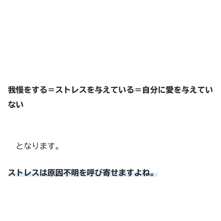
我慢をする＝ストレスを与えている＝自分に愛を与えてい
ない
となります。
ストレスは原因不明を呼び寄せますよね。