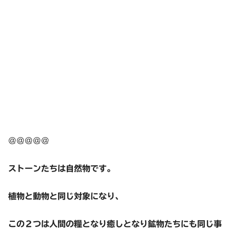
@@@@@
ストーンたちは自然物です。
植物と動物と同じ対象になり、
この２つは人間の糧となり癒しとなり鉱物たちにも同じ事