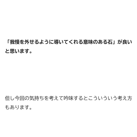
「我慢を外せるように導いてくれる意味のある石」が良い
と思います。
但し今回の気持ちを考えて吟味するとこういういう考え方
もあります。