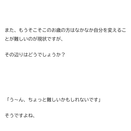
また、もうそこそこのお歳の方はなかなか自分を変えるこ
とが難しいのが現状ですが、
その辺りはどうでしょうか？
「う～ん、ちょっと難しいかもしれないです」
そうですよね、