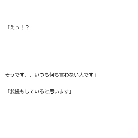
「えっ！？
そうです、、いつも何も言わない人です」
「我慢もしていると思います」