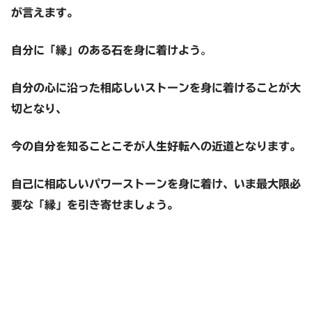
が言えます。
自分に「縁」のある石を身に着けよう
。
自分の心に沿った相応しいストーンを身に着けることが大
切となり、
今の自分を知ることこそが人生好転への近道となります。
自己に相応しいパワーストーンを身に着け、いま最大限必
要な「縁」を引き寄せましょう。