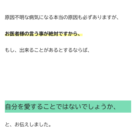
原因不明な病気になる本当の原因も必ずありますが、
お医者様の言う事が絶対ですから、
もし、出来ることがあるとするならば、
自分を愛することではないでしょうか、
と、お伝えしました。