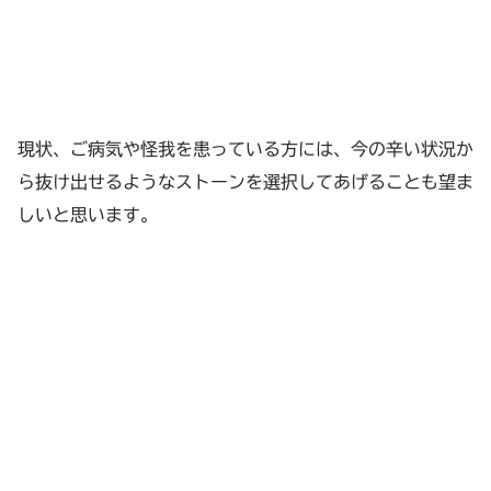
現状、ご病気や怪我を患っている方には、今の辛い状況か
ら抜け出せるようなストーンを選択してあげることも望ま
しいと思います。