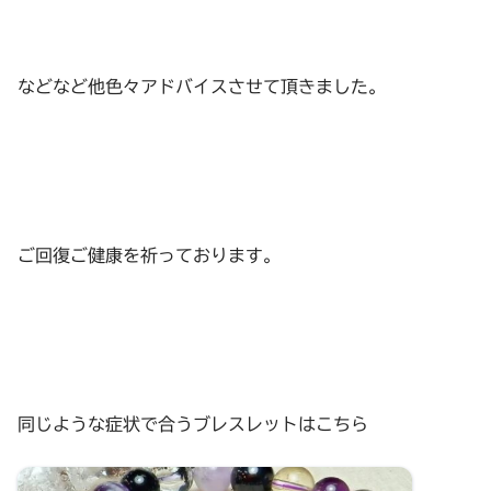
などなど他色々アドバイスさせて頂きました。
ご回復ご健康を祈っております。
同じような症状で合うブレスレットはこちら