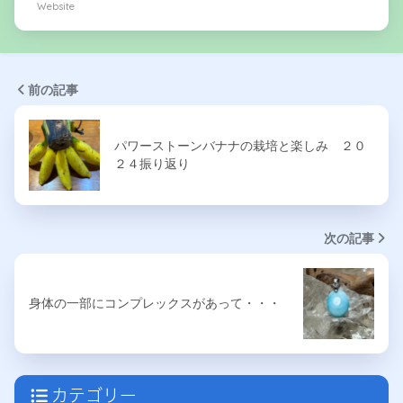
Website
前の記事
パワーストーンバナナの栽培と楽しみ ２０
２４振り返り
次の記事
身体の一部にコンプレックスがあって・・・
カテゴリー