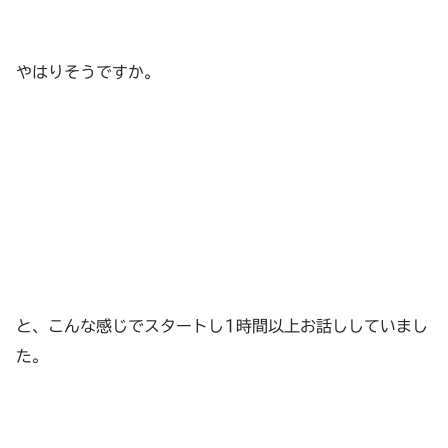
やはりそうですか。
と、こんな感じでスタートし1時間以上お話ししていまし
た。