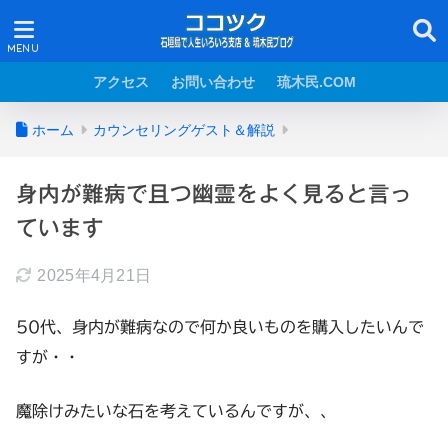
アクセス
お問い合わせ
琉木民.COM
ホーム
カウンセリングゲスト＆解説
身内が難病で且つ幽霊をよく見ると言っ
ています
2025年4月21日
50代、身内が難病なので何か良いものを購入したいんで
すが・・
魔除けみたいな石を考えているんですが、、