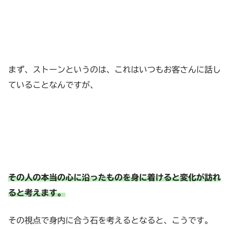
まず、ストーンというのは、これはいつもお客さんに話し
ていることなんですが、
その人の本当の心に沿ったものを身に着けると変化が訪れ
ると考えます。
その視点で身内に合う石を考えるとなると、こうです。