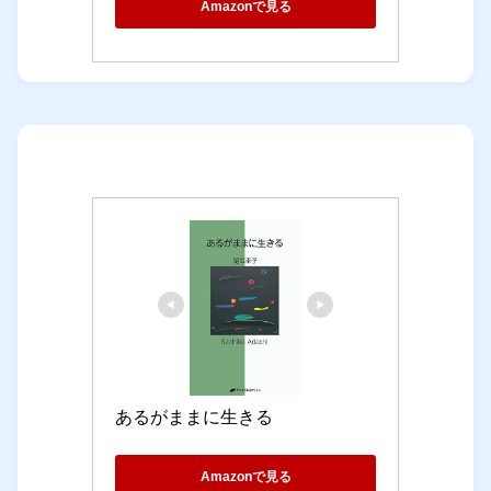
Amazonで見る
あるがままに生きる
Amazonで見る