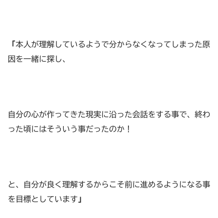
「
本人が理解しているようで分からなくなってしまった原
因を一緒に探し、
自分の心が作ってきた現実に沿った会話をする事で、終わ
った頃にはそういう事だったのか！
と、自分が良く理解するからこそ前に進めるようになる事
を目標としています
」