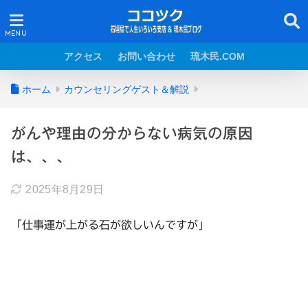
アクセス
お問い合わせ
琉木民.COM
ホーム
カウンセリングゲスト＆解説
がんや理由の分からない病気の原因
は、、、
2025年8月29日
「仕事運が上がる石が欲しいんですが」