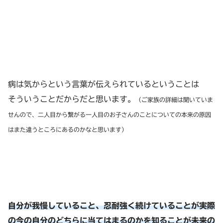
病は気からという言葉が伝えられているということは
そういうことだからだと思います。
（ご家族の詳細は聞いていま
せんので、二人目から繋がる一人目のお子さんのことについての
本来の原因
はまた違うところにあるのかなと思います）
自分が我慢していること、忍耐強く続けていることが実際
の今の自分のどちらに当てはまるのかを知ることが未来の