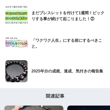
まだブレスレットを付けて1週間！ビック
リする事が続けて起こりました！②
「ワクワク人生」にする前にするべきこ
と。
2025年分の成就、達成、気付きの報告集
関連記事