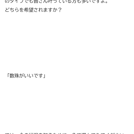
のタイプでも皆さん叶っている方も多いですよ。
どちらを希望されますか？
「数珠がいいです」