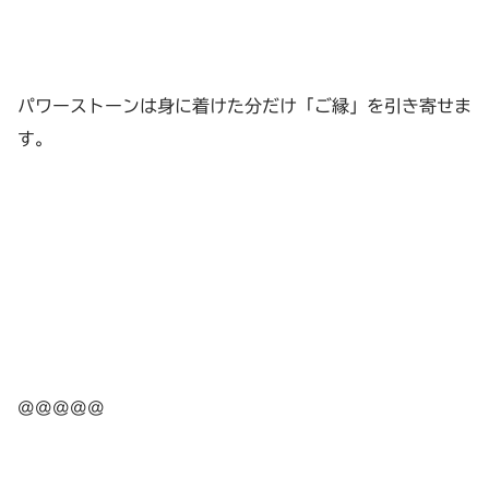
パワーストーンは身に着けた分だけ「ご縁」を引き寄せま
す。
@@@@@