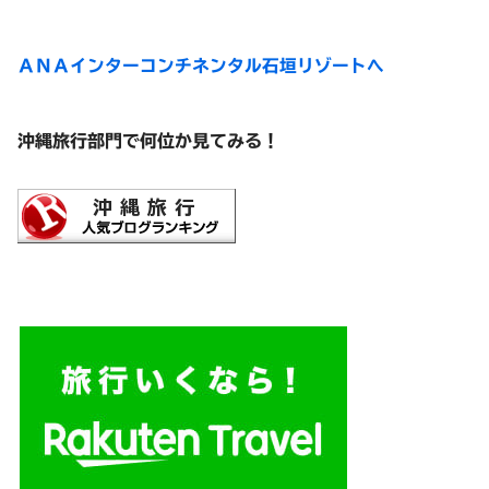
ＡＮＡインターコンチネンタル石垣リゾートへ
沖縄旅行部門で何位か見てみる！