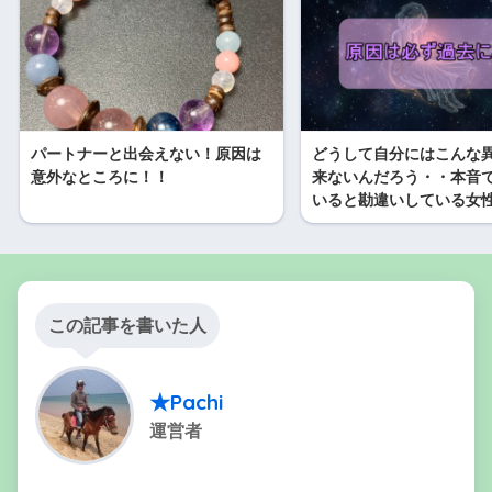
パートナーと出会えない！原因は
どうして自分にはこんな
意外なところに！！
来ないんだろう・・本音
いると勘違いしている女
この記事を書いた人
★Pachi
運営者