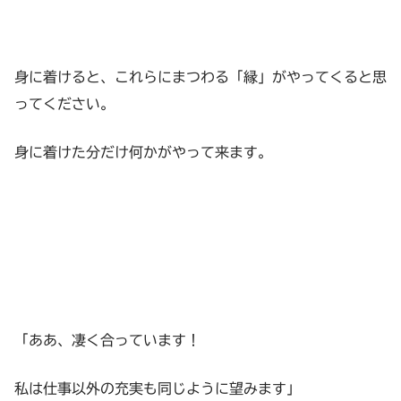
身に着けると、これらにまつわる「縁」がやってくると思
ってください。
身に着けた分だけ何かがやって来ます。
「ああ、凄く合っています！
私は仕事以外の充実も同じように望みます」