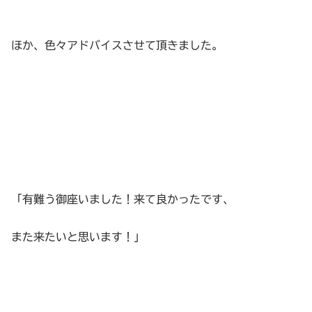
ほか、色々アドバイスさせて頂きました。
「有難う御座いました！来て良かったです、
また来たいと思います！」