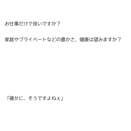
お仕事だけで良いですか？
家庭やプライベートなどの豊かさ、健康は望みますか？
「確かに、そうですよねぇ」