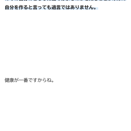
自分を作ると言っても過言ではありません。
健康が一番ですからね。