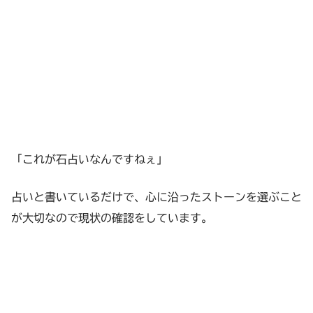
「これが石占いなんですねぇ」
占いと書いているだけで、心に沿ったストーンを選ぶこと
が大切なので現状の確認をしています。