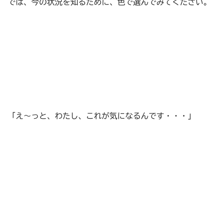
では、今の状況を知るために、色で選んでみてください。
「え～っと、わたし、これが気になるんです・・・」