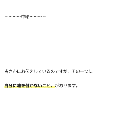
～～～～中略～～～～
皆さんにお伝えしているのですが、その一つに
自分に嘘を付かないこと、
があります。