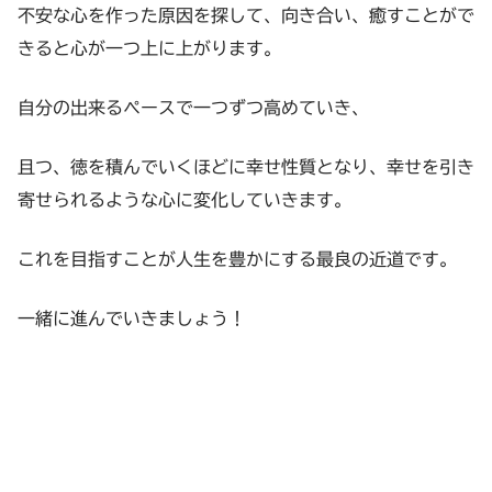
不安な心を作った原因を探して、向き合い、癒すことがで
きると心が一つ上に上がります。
自分の出来るペースで一つずつ高めていき、
且つ、徳を積んでいくほどに幸せ性質となり、幸せを引き
寄せられるような心に変化していきます。
これを目指すことが人生を豊かにする最良の近道です。
一緒に進んでいきましょう！