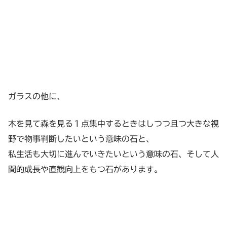
ガラスの他に、
木を見て森を見る１点集中するときはしつつ且つ大きな視
野で物事判断したいという意味の石と、
私生活も大切に進んでいきたいという意味の石、そして人
間的成長や直観向上をもつ石があります。