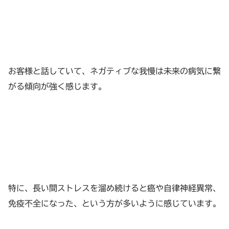
お客様と話していて、ネガティブな我慢は未来の病気に繋
がる傾向が強く感じます。
特に、長い間ストレスを溜め続けると癌や自律神経異常、
免疫不全になった、という方が多いように感じています。