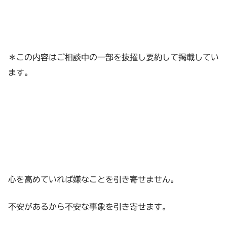
＊この内容はご相談中の一部を抜擢し要約して掲載してい
ます。
心を高めていれば嫌なことを引き寄せません。
不安があるから不安な事象を引き寄せます。