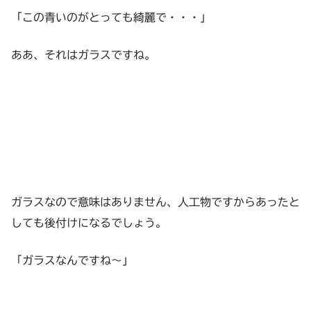
「この青いのがとっても綺麗で・・・」
ああ、それはガラスですね。
ガラスなので意味はありません、人工物ですからあったと
しても後付けになるでしょう。
「ガラスなんですね～」