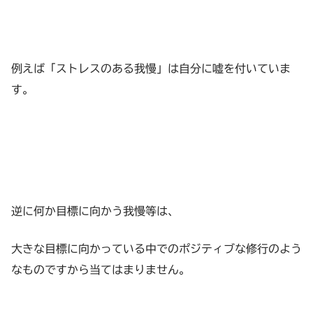
例えば「ストレスのある我慢」は自分に嘘を付いていま
す。
逆に何か目標に向かう我慢等は、
大きな目標に向かっている中でのポジティブな修行のよう
なものですから当てはまりません。