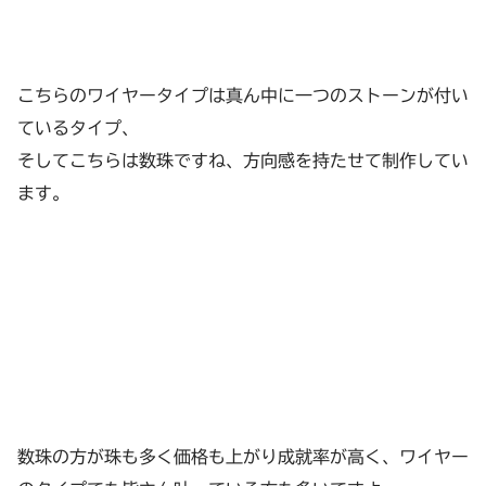
こちらのワイヤータイプは真ん中に一つのストーンが付い
ているタイプ、
そしてこちらは数珠ですね、方向感を持たせて制作してい
ます。
数珠の方が珠も多く価格も上がり成就率が高く、ワイヤー