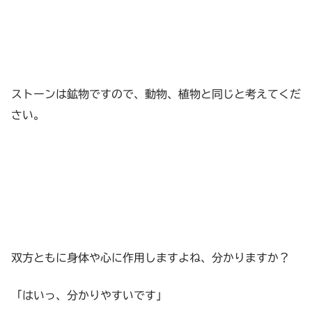
ストーンは鉱物ですので、動物、植物と同じと考えてくだ
さい。
双方ともに身体や心に作用しますよね、分かりますか？
「はいっ、分かりやすいです」