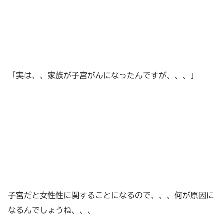
「実は、、家族が子宮がんになったんですが、、、」
子宮だと女性性に関することになるので、、、何が原因に
なるんでしょうね、、、