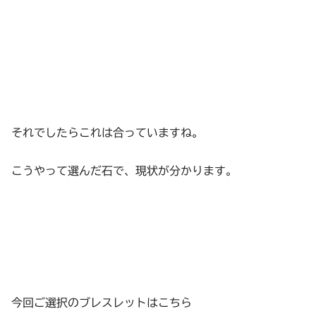
それでしたらこれは合っていますね。
こうやって選んだ石で、現状が分かります。
今回ご選択のブレスレットはこちら