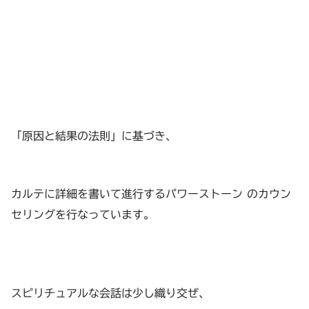
「原因と結果の法則」に基づき、
カルテに詳細を書いて進行するパワーストーン のカウン
セリングを行なっています。
スピリチュアルな会話は少し織り交ぜ、