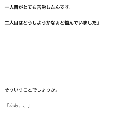
一人目がとても苦労したんです
、
二人目はどうしようかなぁと悩んでいました」
そういうことでしょうか。
「ああ、、」