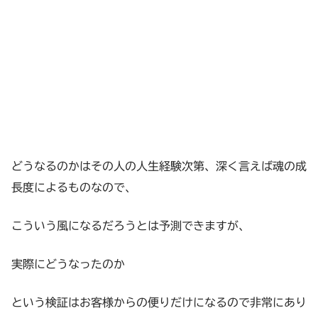
どうなるのかはその人の人生経験次第、深く言えば魂の成
長度によるものなので、
こういう風になるだろうとは予測できますが、
実際にどうなったのか
という検証はお客様からの便りだけになるので非常にあり