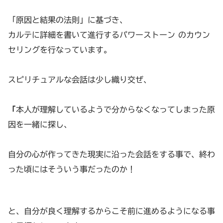
「原因と結果の法則」に基づき、
カルテに詳細を書いて進行するパワーストーン のカウン
セリングを行なっています。
スピリチュアルな会話は少し織り交ぜ、
「
本人が理解しているようで分からなくなってしまった原
因を一緒に探し、
自分の心が作ってきた現実に沿った会話をする事で、終わ
った頃にはそういう事だったのか！
と、自分が良く理解するからこそ前に進めるようになる事