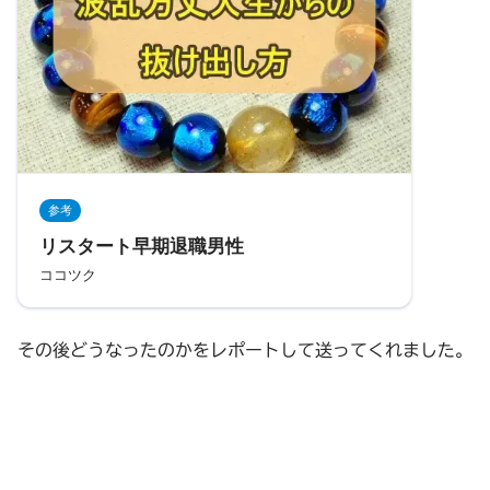
参考
リスタート早期退職男性
ココツク
その後どうなったのかをレポートして送ってくれました。