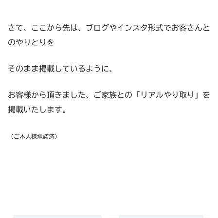
さて、ここから先は、ブログやインスタ形式でお客さんと
のやりとりを
そのまま掲載しているように、
お客様から頂きました、ご家族との「リアルやり取り」を
掲載いたします。
（ご本人様承諾済）