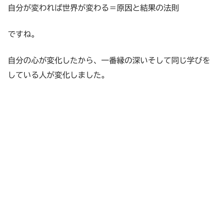
自分が変われば世界が変わる＝原因と結果の法則
ですね。
自分の心が変化したから、一番縁の深いそして同じ学びを
している人が変化しました。