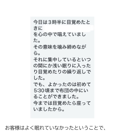
お客様はよく眠れていなかったということで、