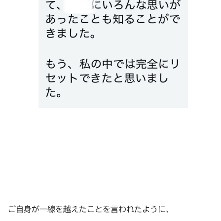
ご自身が一線を越えたことを言われたように、