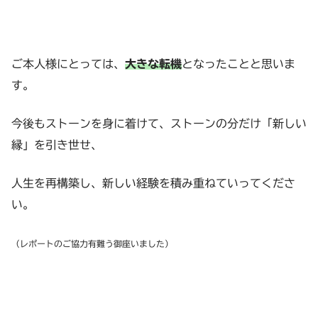
ご本人様にとっては、
大きな転機
となったことと思いま
す。
今後もストーンを身に着けて、ストーンの分だけ「新しい
縁」を引き世せ、
人生を再構築し、新しい経験を積み重ねていってくださ
い。
（
レポートの
ご協力有難う御座いました）