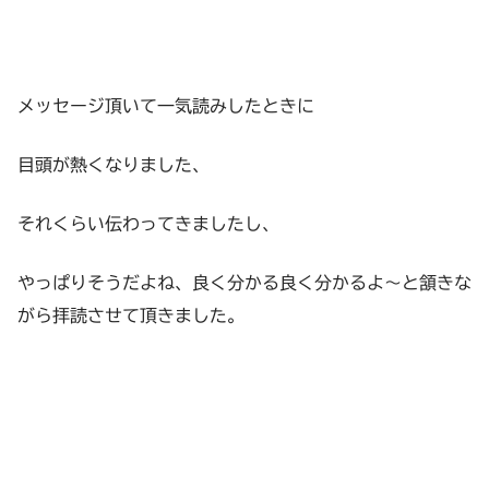
メッセージ頂いて一気読みしたときに
目頭が熱くなりました、
それくらい伝わってきましたし、
やっぱりそうだよね、良く分かる良く分かるよ～と頷きな
がら拝読させて頂きました。