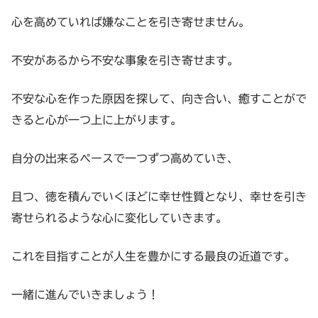
心を高めていれば嫌なことを引き寄せません。
不安があるから不安な事象を引き寄せます。
不安な心を作った原因を探して、向き合い、癒すことがで
きると心が一つ上に上がります。
自分の出来るペースで一つずつ高めていき、
且つ、徳を積んでいくほどに幸せ性質となり、幸せを引き
寄せられるような心に変化していきます。
これを目指すことが人生を豊かにする最良の近道です。
一緒に進んでいきましょう！