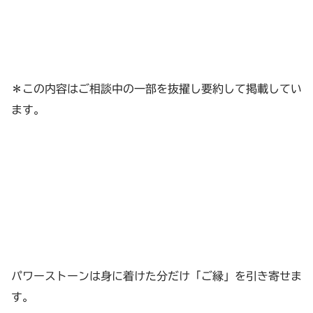
＊この内容はご相談中の一部を抜擢し要約して掲載してい
ます。
パワーストーンは身に着けた分だけ「ご縁」を引き寄せま
す。