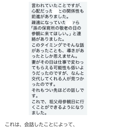
これは、会話したことによって、