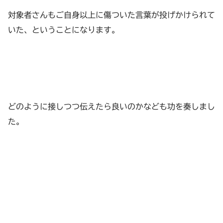
対象者さんもご自身以上に傷ついた言葉が投げかけられて
いた、ということになります。
どのように接しつつ伝えたら良いのかなども功を奏しまし
た。