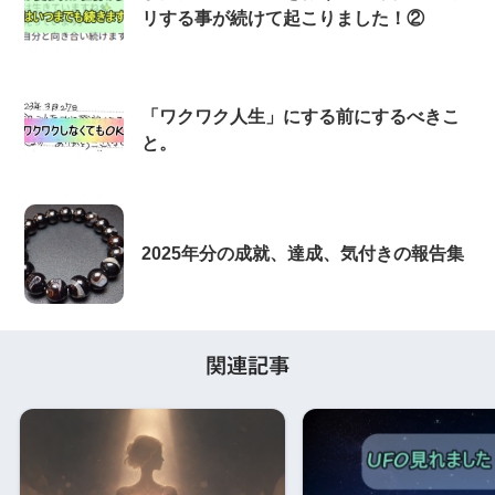
リする事が続けて起こりました！②
「ワクワク人生」にする前にするべきこ
と。
2025年分の成就、達成、気付きの報告集
関連記事