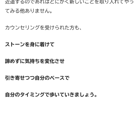
近道するのであればとにかく新しいことを取り入れてやっ
てみる他ありません。
カウンセリングを受けられた方も、
ストーンを身に着けて
諦めずに気持ちを変化させ
引き寄せつつ自分のペースで
自分のタイミングで歩いていきましょう。