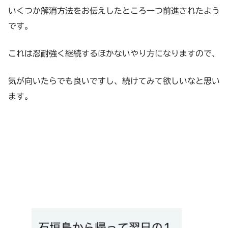
いくつか解消方法をお伝えしたところ一つ前進されたよう
です。
これは忍耐強く継続するほかないやり方になりますので、
気が向いたらでも良いですし、続けてみて欲しいなと思い
ます。