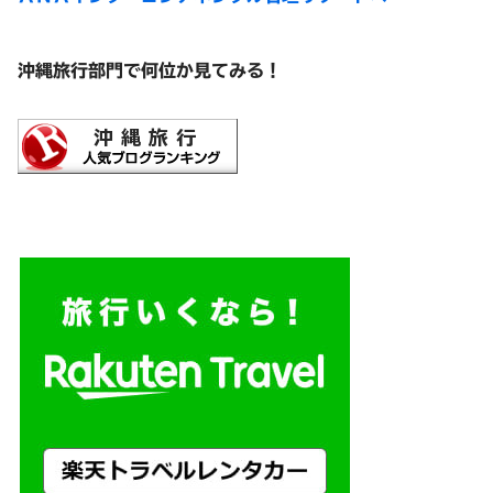
沖縄旅行部門で何位か見てみる！