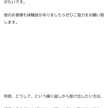
がたいです。
他のお客様も体験談がありましたらぜひご協力をお願い致
します。
何故、どうして、という繰り返しから抜け出したい方は、