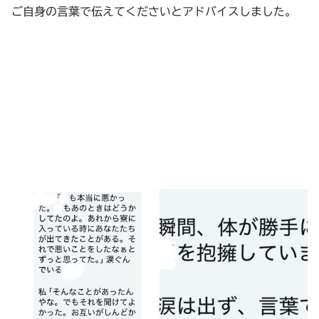
ご自身の言葉で伝えてくださいとアドバイスしました。