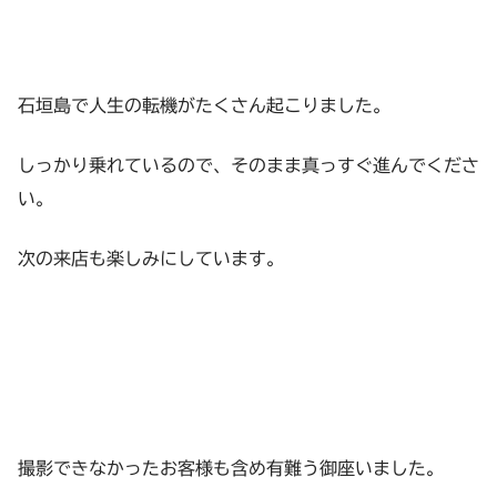
石垣島で人生の転機がたくさん起こりました。
しっかり乗れているので、そのまま真っすぐ進んでくださ
い。
次の来店も楽しみにしています。
撮影できなかったお客様も含め有難う御座いました。