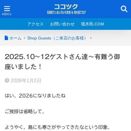
アクセス
お問い合わせ
琉木民.COM
ホーム
Shop Guests（ご来店のお客様）
2025.10~12ゲストさん達～有難う御
座いました！
2026年1月2日
はい、2026になりましたね
ご挨拶は省略して、
ようやく、島にも寒さがやってきたなという印象、