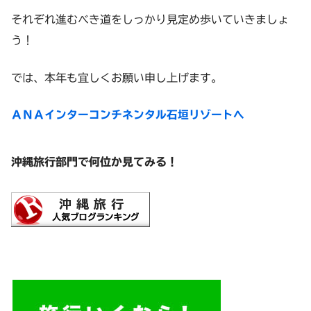
それぞれ進むべき道をしっかり見定め歩いていきましょ
う！
では、本年も宜しくお願い申し上げます。
ＡＮＡインターコンチネンタル石垣リゾートへ
沖縄旅行部門で何位か見てみる！