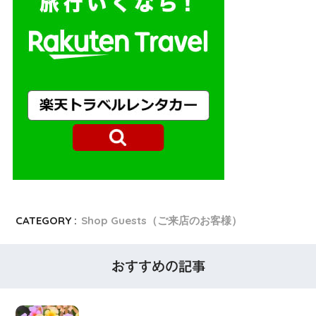
CATEGORY :
Shop Guests（ご来店のお客様）
おすすめの記事