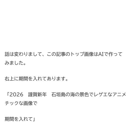
話は変わりまして、この記事のトップ画像はAIで作って
みました。
右上に期間を入れてあります。
「2026 謹賀新年 石垣島の海の景色でレゲエなアニメ
チックな画像で
期間を入れて」