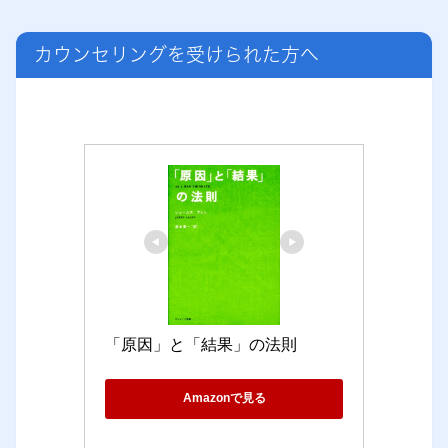
カウンセリングを受けられた方へ
「原因」と「結果」の法則
Amazonで見る