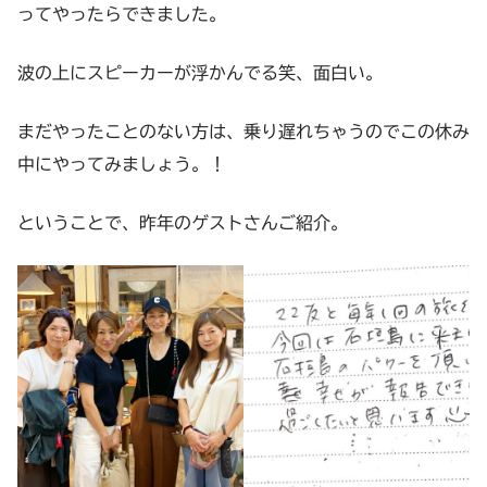
ってやったらできました。
波の上にスピーカーが浮かんでる笑、面白い。
まだやったことのない方は、乗り遅れちゃうのでこの休み
中にやってみましょう。！
ということで、昨年のゲストさんご紹介。