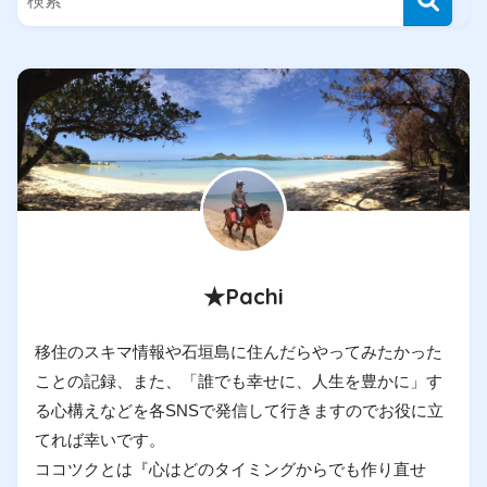
★Pachi
移住のスキマ情報や石垣島に住んだらやってみたかった
ことの記録、また、「誰でも幸せに、人生を豊かに」す
る心構えなどを各SNSで発信して行きますのでお役に立
てれば幸いです。
ココツクとは『心はどのタイミングからでも作り直せ