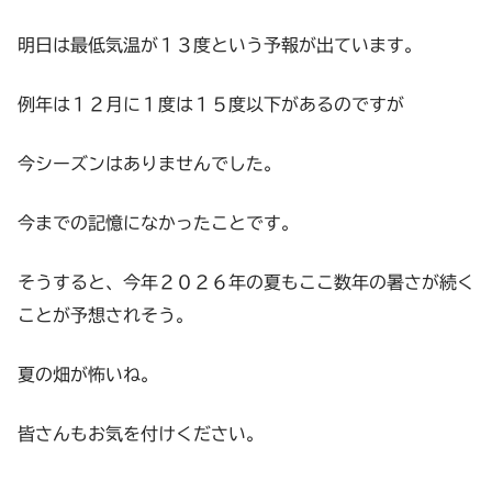
明日は最低気温が１３度という予報が出ています。
例年は１２月に１度は１５度以下があるのですが
今シーズンはありませんでした。
今までの記憶になかったことです。
そうすると、今年２０２６年の夏もここ数年の暑さが続く
ことが予想されそう。
夏の畑が怖いね。
皆さんもお気を付けください。