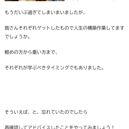
もうだいぶ過ぎてしまいまいましたが、
皆さんそれぞれゲットしたもので人生の構築作業してます
でしょうか。
軽めの方から重い方まで、
それぞれが学ぶべきタイミングでもありました。
そういえば、と、忘れていたのでしたら
再確認してアドバイスしたことをやってみましょう！