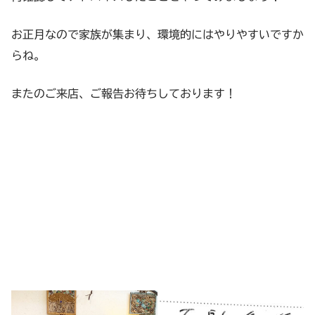
お正月なので家族が集まり、環境的にはやりやすいですか
らね。
またのご来店、ご報告お待ちしております！