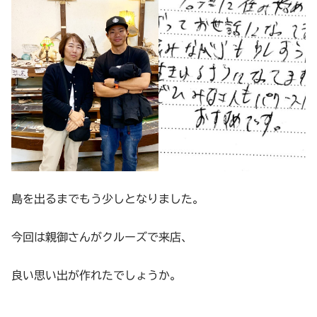
島を出るまでもう少しとなりました。
今回は親御さんがクルーズで来店、
良い思い出が作れたでしょうか。