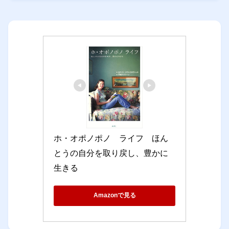
ホ・オポノポノ　ライフ　ほん
とうの自分を取り戻し、豊かに
生きる
Amazonで見る