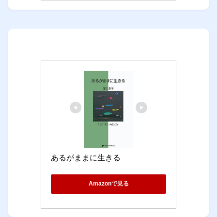
あるがままに生きる
Amazonで見る