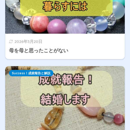
2026年3月20日
母を母と思ったことがない
Success！成就報告と解説