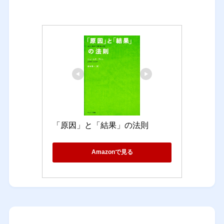
「原因」と「結果」の法則
Amazonで見る