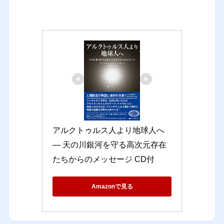
アルクトゥルス人より地球人へ 
― 天の川銀河を守る高次元存在
たちからのメッセージ CD付
Amazonで見る