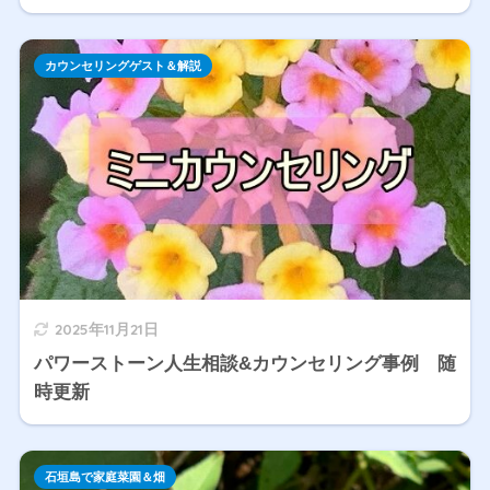
カウンセリングゲスト＆解説
2025年11月21日
パワーストーン人生相談&カウンセリング事例 随
時更新
石垣島で家庭菜園＆畑