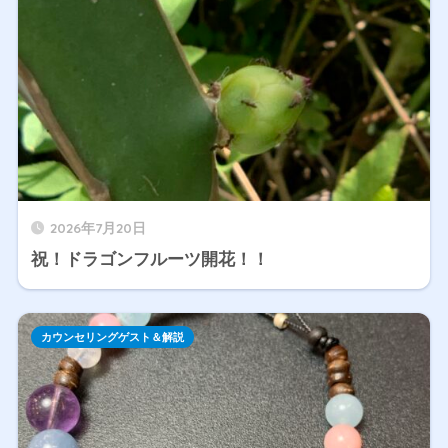
2026年7月20日
祝！ドラゴンフルーツ開花！！
カウンセリングゲスト＆解説