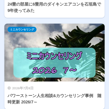
24畳の部屋に6畳用のダイキンエアコンを石垣島で
9年使ってみた
ミニカウンセリング
2026年7月8日
パワーストーン人生相談&カウンセリング事例 随
時更新 2026/7～