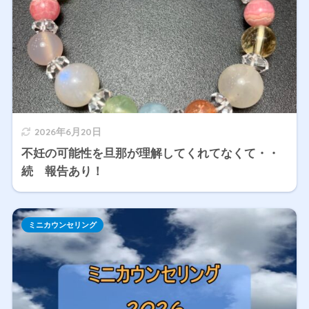
2026年6月20日
不妊の可能性を旦那が理解してくれてなくて・・
続 報告あり！
ミニカウンセリング