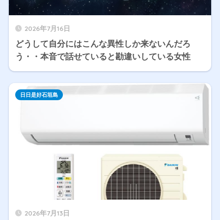
2026年7月16日
どうして自分にはこんな異性しか来ないんだろ
う・・本音で話せていると勘違いしている女性
日日是好石垣島
2026年7月13日