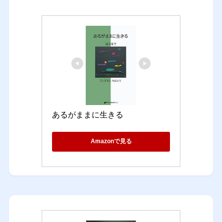
あるがままに生きる
Amazonで見る