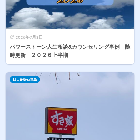
2026年7月2日
パワーストーン人生相談&カウンセリング事例 随
時更新 ２０２６上半期
日日是好石垣島