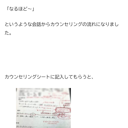
「なるほど～」
というような会話からカウンセリングの流れになりまし
た。
カウンセリングシートに記入してもらうと、