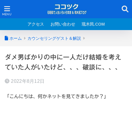
アクセス
お問い合わせ
琉木民.COM
ホーム
カウンセリングゲスト＆解説
ダメ男ばかりの中に一人だけ結婚を考え
ていた人がいたけど、、、破談に、、、
2022年8月12日
「こんにちは、何かネットを見てきましたか？」