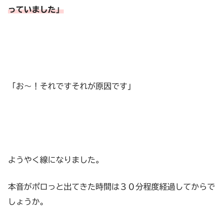
っていました」
「お～！それですそれが原因です」
ようやく線になりました。
本音がポロっと出てきた時間は３０分程度経過してからで
しょうか。