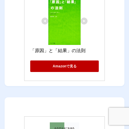
「原因」と「結果」の法則
Amazonで見る