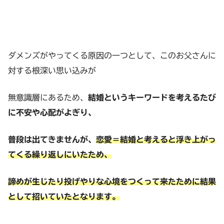
ダメンズがやってくる原因の一つとして、このお父さんに
対する根深い思い込みが
無意識層にあるため、
結婚というキーワードを考えるたび
に不安や心配がよぎり、
普段は出てきませんが、
恋愛＝結婚と考えると浮き上がっ
てくる繰り返しにいたため、
諦めが生じたり投げやり
な
心境をつくって来たために結果
として招いていたとなります。