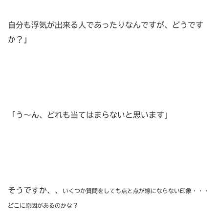
自分も浮気が出来る人であったりなんですが、どうです
か？」
「う～ん、どれも当てはまらないと思います」
そうですか、、
いくつか質問をしても点と点が線にならない印象・・・
どこに原因があるのかな？