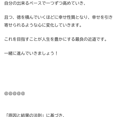
自分の出来るペースで一つずつ高めていき、
且つ、徳を積んでいくほどに幸せ性質となり、幸せを引き
寄せられるような心に変化していきます。
これを目指すことが人生を豊かにする最良の近道です。
一緒に進んでいきましょう！
@@@@@
「原因と結果の法則」に基づき、