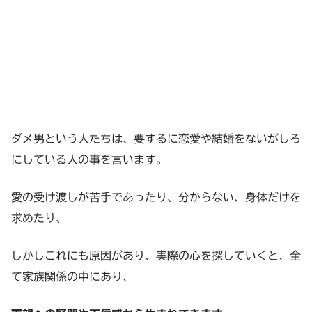
ダメ男という人たちは、要するに恋愛や結婚をないがしろ
にしている人の事を言います。
愛の受け渡しが苦手であったり、分からない、身体だけを
求めたり、
しかしこれにも原因があり、実際の心を探していくと、全
て家族関係の中にあり、