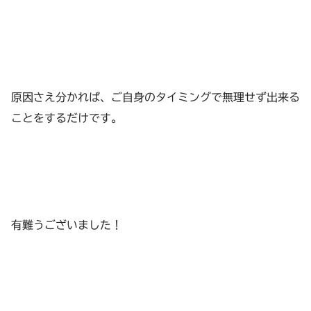
原因さえ分かれば、ご自身のタイミングで無理せず出来る
ことをするだけです。
有難うございました！