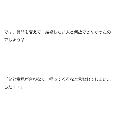
では、質問を変えて、結婚したい人と何故できなかったの
でしょう？
「父と意見が合わなく、帰ってくるなと言われてしまいま
した・・」