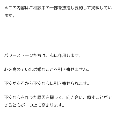
＊この内容はご相談中の一部を抜擢し要約して掲載してい
ます。
パワーストーンたちは、心に作用します。
心を高めていれば嫌なことを引き寄せません。
不安があるから不安な心に引き寄せられます。
不安な心を作った原因を探して、向き合い、癒すことがで
きると心が一つ上に高まります。