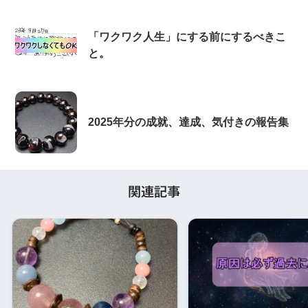
「ワクワク人生」にする前にするべきこ
と。
2025年分の成就、達成、気付きの報告集
関連記事