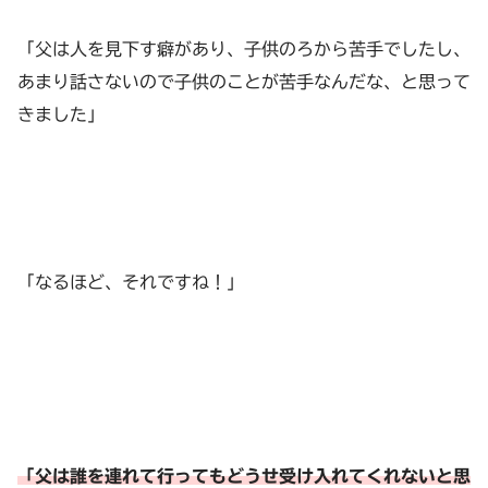
「父は人を見下す癖があり、子供のろから苦手でしたし、
あまり話さないので子供のことが苦手なんだな、と思って
きました」
「なるほど、それですね！」
「父は誰を連れて行ってもどうせ受け入れてくれないと思