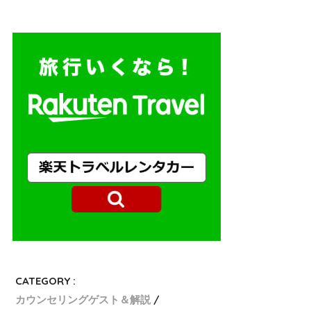
CATEGORY :
カウンセリングゲスト＆解説