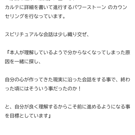
カルテに詳細を書いて進行するパワーストーン のカウン
セリングを行なっています。
スピリチュアルな会話は少し織り交ぜ、
「
本人が理解しているようで分からなくなってしまった原
因を一緒に探し、
自分の心が作ってきた現実に沿った会話をする事で、終わ
った頃にはそういう事だったのか！
と、自分が良く理解するからこそ前に進めるようになる事
を目標としています
」