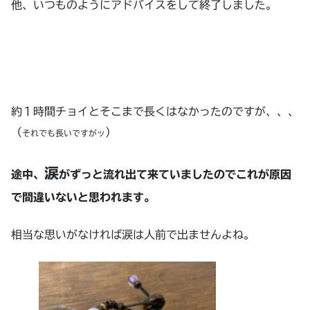
他、いつものようにアドバイスをして終了しました。
約１時間チョイとそこまで長くはなかったのですが、、、
（
）
それでも長いですがッ
涙
途中、
がずっと流れ出て来ていましたのでこれが原因
で間違いないと思われます。
相当な思いがなければ涙は人前で出ませんよね。