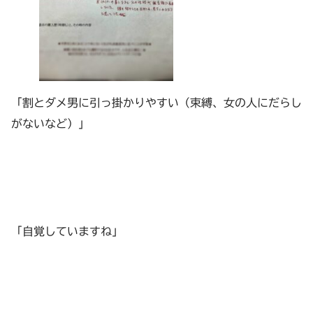
「割とダメ男に引っ掛かりやすい（束縛、女の人にだらし
がないなど）」
「自覚していますね」