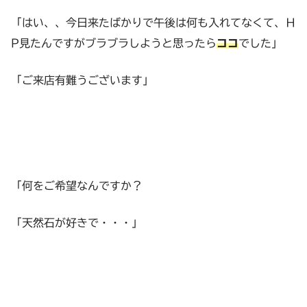
「はい、、今日来たばかりで午後は何も入れてなくて、Ｈ
P見たんですがブラブラしようと思ったら
ココ
でした」
「ご来店有難うございます」
「何をご希望なんですか？
「天然石が好きで・・・」