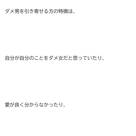
ダメ男を引き寄せる方の特徴は、
自分が自分のことをダメ女だと思っていたり、
愛が良く分からなかったり、