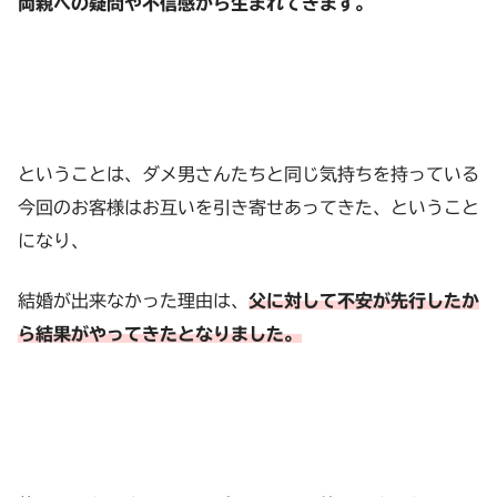
両親への疑問や不信感から生まれてきます。
ということは、ダメ男さんたちと同じ気持ちを持っている
今回のお客様はお互いを引き寄せあってきた、ということ
になり、
結婚が出来なかった理由は、
父に対して不安が先行したか
ら結果がやってきたとなりました。