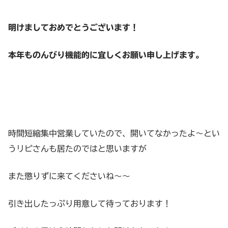
明けましておめでとうございます！
本年ものんびり機能的に宜しくお願い申し上げます。
時間短縮集中営業していたので、開いてなかったよ～とい
うリピさんも居たのではと思いますが
また懲りずに来てくださいね～～
引き出したっぷり用意して待っております！