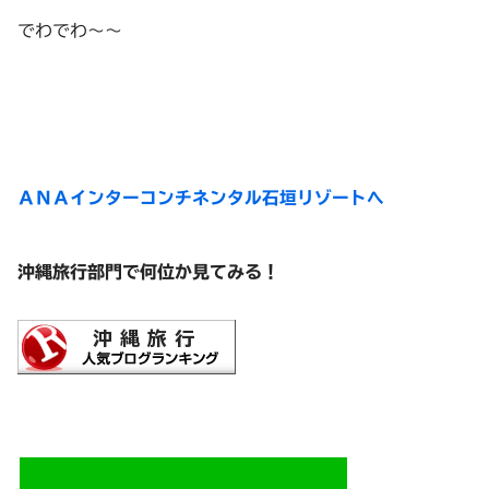
でわでわ～～
ＡＮＡインターコンチネンタル石垣リゾートへ
沖縄旅行部門で何位か見てみる！