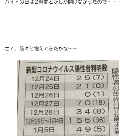
バイトの日は２時間とかしか開けなかったので・・・
さて、段々と増えてきたかな～～