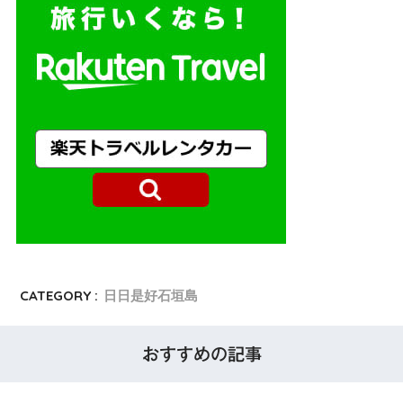
CATEGORY :
日日是好石垣島
おすすめの記事