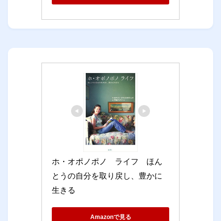
ホ・オポノポノ　ライフ　ほん
とうの自分を取り戻し、豊かに
生きる
Amazonで見る