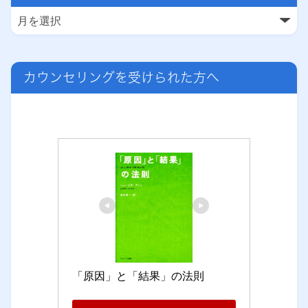
カウンセリングを受けられた方へ
「原因」と「結果」の法則