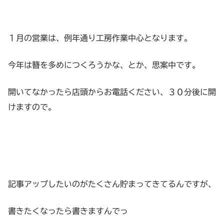
１月の営業は、例年通り工房作業中心となります。
今年は簪を多めにつくろうかな、とか、思案中です。
開いてなかったら店頭からお電話ください、３０分後に開
けますので。
記事アップしたいのがたくさん貯まってきてるんですが、
書きたくなったら書きますんでっ