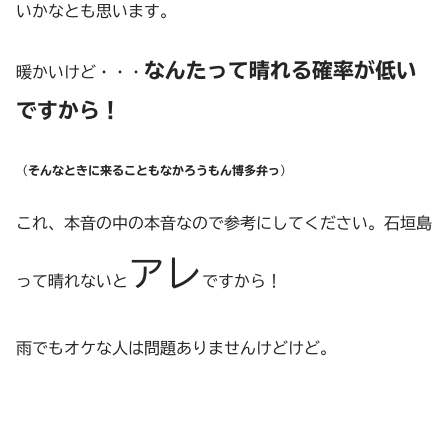
いかなとも思います。
なんたって晴れる確率が低い
暖かいけど・・・
ですから！
（
そんなときに来ることもなかろうもん博多弁っ
）
これ、本音の中の本音なので参考にしてください。石垣島
アレ
って晴れないと
ですから！
雨でもオケな人は問題ありませんけどけど。