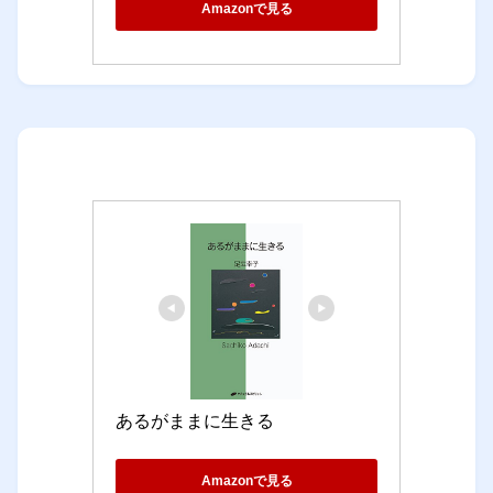
Amazonで見る
あるがままに生きる
Amazonで見る