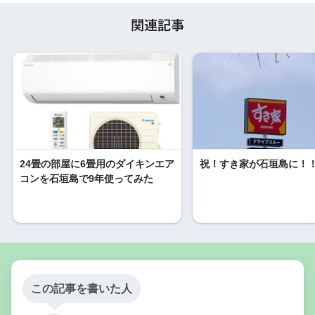
関連記事
24畳の部屋に6畳用のダイキンエア
祝！すき家が石垣島に！
コンを石垣島で9年使ってみた
この記事を書いた人