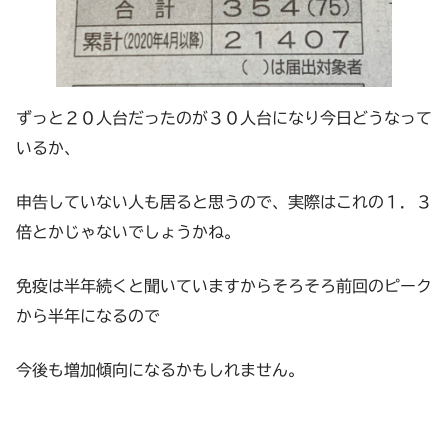
ずっと２０人台だったのが３０人台になり今日どうなって
いるか、
申告していない人も居ると思うので、実際はこれの１．３
倍とかじゃないでしょうかね。
免疫は半年続くと聞いていますからそろそろ前回のピーク
から半年になるので
今後も増加傾向になるかもしれません。