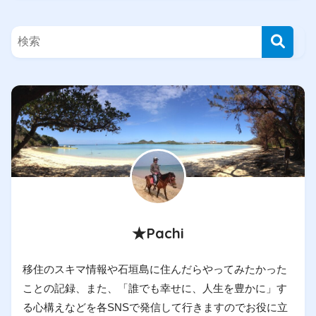
★Pachi
移住のスキマ情報や石垣島に住んだらやってみたかった
ことの記録、また、「誰でも幸せに、人生を豊かに」す
る心構えなどを各SNSで発信して行きますのでお役に立