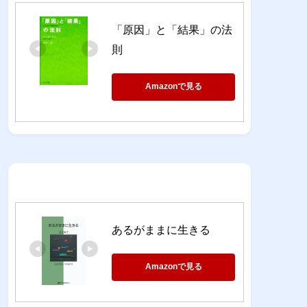
「原因」と「結果」の法
則
Amazonで見る
あるがままに生きる
Amazonで見る