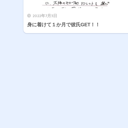
2022年7月3日
身に着けて１か月で彼氏GET！！