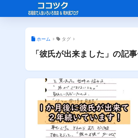
ホーム
タグ
「彼氏が出来ました」の記事