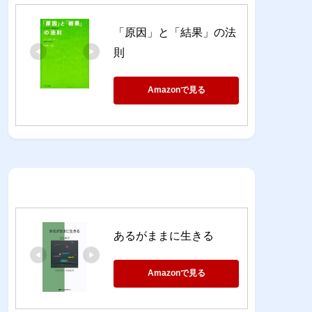
「原因」と「結果」の法
則
Amazonで見る
あるがままに生きる
Amazonで見る