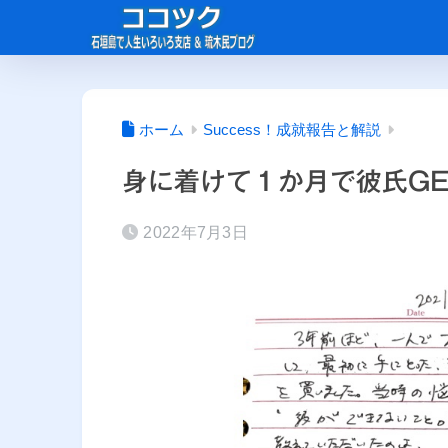
ホーム
Success！成就報告と解説
身に着けて１か月で彼氏GE
2022年7月3日