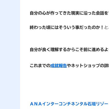
自分の心が作ってきた現実に沿った会話を
終わった頃にはそういう事だったのか！
と
自分が良く理解するからこそ前に進めるよ
これまでの
成就報告
やネットショップの詳
ＡＮＡインターコンチネンタル石垣リゾー