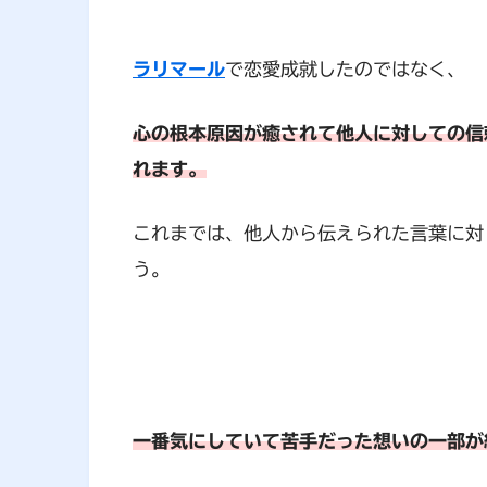
ラリマール
で恋愛成就したのではなく、
心の根本原因が癒されて他人に対しての信
れます。
これまでは、他人から伝えられた言葉に対
う。
一番気にしていて苦手だった想いの一部が