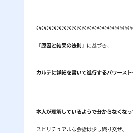
＠＠＠＠＠＠＠＠＠＠＠＠＠＠＠＠＠＠＠
「
原因と結果の法則
」に基づき、
カルテに詳細を書いて進行するパワースト
本人が理解しているようで分からなくなっ
スピリチュアルな会話は少し織り交ぜ、