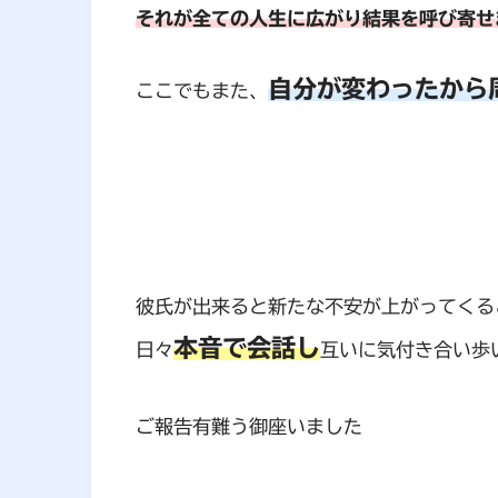
それが全ての人生に広がり結果を呼び寄せ
自分が変わったから
ここでもまた、
彼氏が出来ると新たな不安が上がってくる
本音で会話し
日々
互いに気付き合い歩
ご報告有難う御座いました