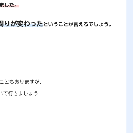
ました。
周りが変わった
ということが言えるでしょう。
こともありますが、
いて行きましょう