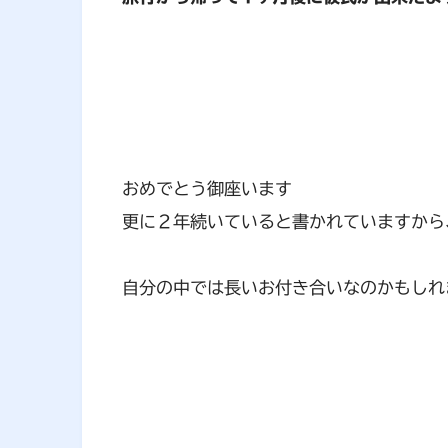
おめでとう御座います
更に２年続いていると書かれていますから
自分の中では長いお付き合いなのかもしれ