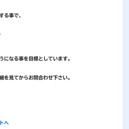
する事で、
、
うになる事を目標としています。
細を見てからお問合わせ下さい。
トへ