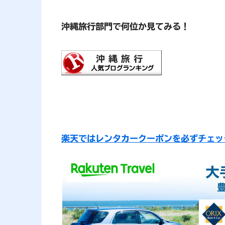
沖縄旅行部門で何位か見てみる！
楽天ではレンタカークーポンを必ずチェッ