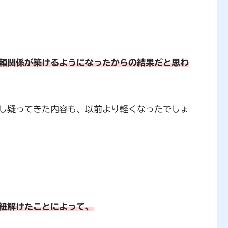
頼関係が築けるようになったからの結果だと思わ
し疑ってきた内容も、以前より軽くなったでしょ
紐解けたことによって、