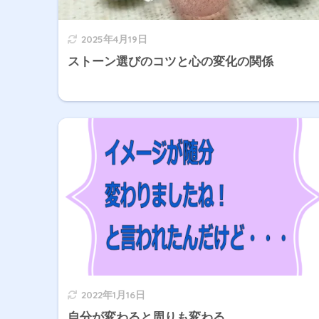
2025年4月19日
ストーン選びのコツと心の変化の関係
2022年1月16日
自分が変わると周りも変わる