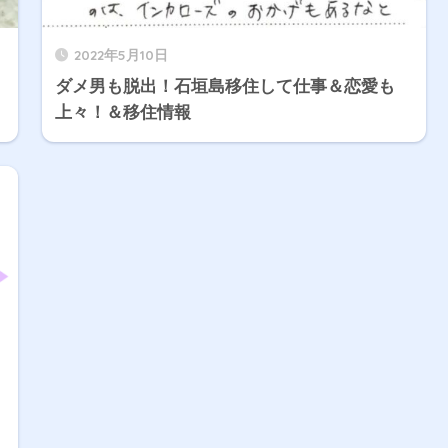
2022年5月10日
ダメ男も脱出！石垣島移住して仕事＆恋愛も
上々！＆移住情報