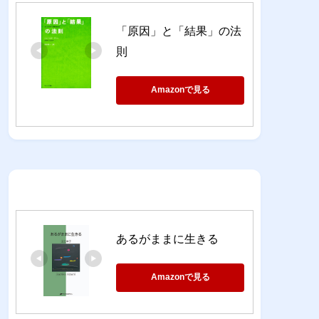
「原因」と「結果」の法
則
Amazonで見る
あるがままに生きる
Amazonで見る