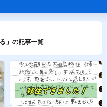
る」の記事一覧