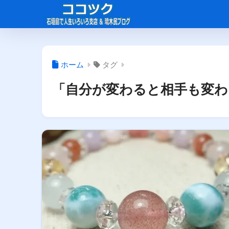
ホーム
タグ
「自分が変わると相手も変わ