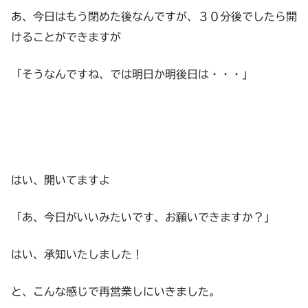
あ、今日はもう閉めた後なんですが、３０分後でしたら開
けることができますが
「そうなんですね、では明日か明後日は・・・」
はい、開いてますよ
「あ、今日がいいみたいです、お願いできますか？」
はい、承知いたしました！
と、こんな感じで再営業しにいきました。