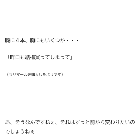
腕に４本、胸にもいくつか・・・
「昨日も結構買ってしまって」
（ラリマールを購入したようです）
あ、そうなんですねぇ、それはずっと前から変わりたいの
でしょうねぇ