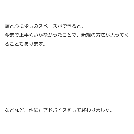
頭と心に少しのスペースができると、
今まで上手くいかなかったことで、新規の方法が入ってく
ることもあります。
などなど、他にもアドバイスをして終わりました。