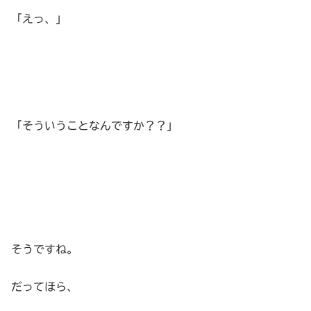
「えっ、」
「そういうことなんですか？？」
そうですね。
だってほら、