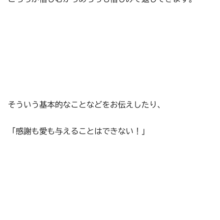
そういう基本的なことなどをお伝えしたり、
「感謝も愛も与えることはできない！」