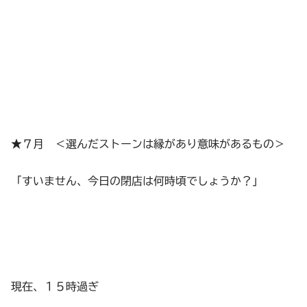
★７月 ＜選んだストーンは縁があり意味があるもの＞
「すいません、今日の閉店は何時頃でしょうか？」
現在、１５時過ぎ