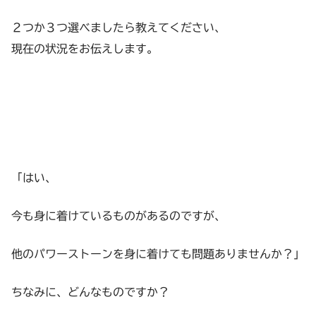
２つか３つ選べましたら教えてください、
現在の状況をお伝えします。
「はい、
今も身に着けているものがあるのですが、
他のパワーストーンを身に着けても問題ありませんか？」
ちなみに、どんなものですか？