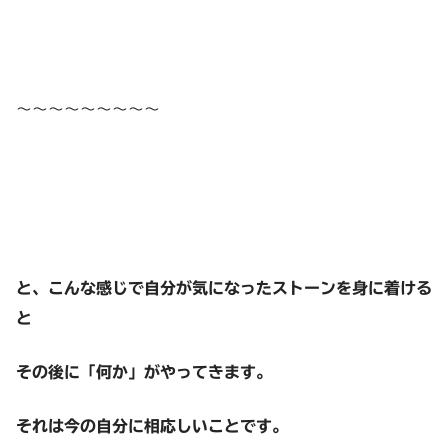
～～～～～～～～～
と、こんな感じで自分が気になったストーンを身に着ける
と
その後に「何か」がやってきます。
それは今の自分に相応しいことです。