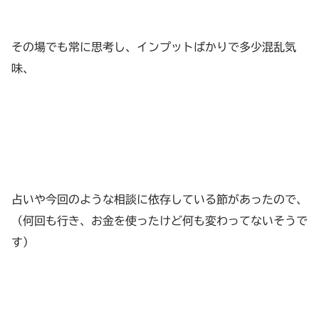
その場でも常に思考し、インプットばかりで多少混乱気
味、
占いや今回のような相談に依存している節があったので、
（何回も行き、お金を使ったけど何も変わってないそうで
す）