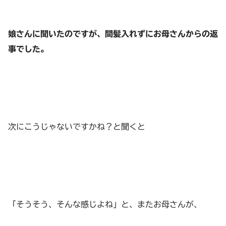
娘さんに聞いたのですが、間髪入れずにお母さんからの返
事でした。
次にこうじゃないですかね？と聞くと
「そうそう、そんな感じよね」と、またお母さんが、