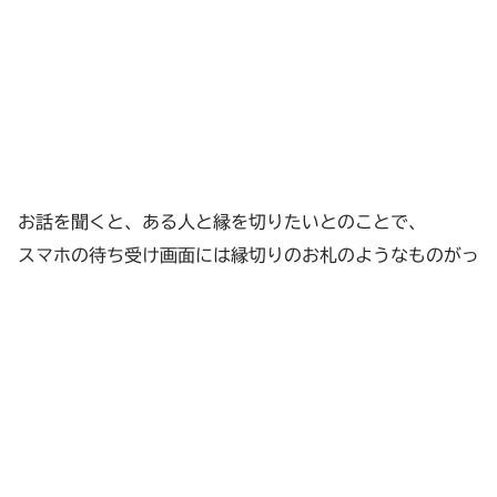
お話を聞くと、ある人と縁を切りたいとのことで、
スマホの待ち受け画面には縁切りのお札のようなものがっ