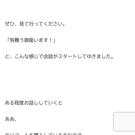
ぜひ、見て行ってください。
「有難う御座います！」
と、こんな感じで会話がスタートしてゆきました。
ある程度お話ししていくと
ああ、