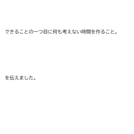
できることの一つ目に何も考えない時間を作ること。
を伝えました。