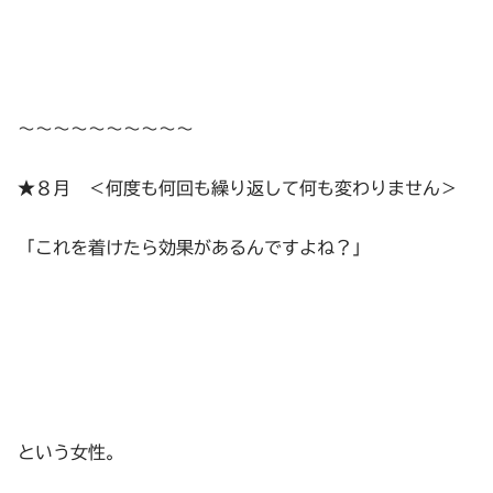
～～～～～～～～～～
★８月 ＜何度も何回も繰り返して何も変わりません＞
「これを着けたら効果があるんですよね？」
という女性。