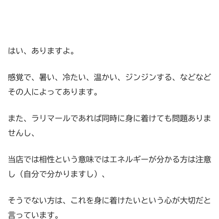
はい、ありますよ。
感覚で、暑い、冷たい、温かい、ジンジンする、などなど
その人によってあります。
また、ラリマールであれば同時に身に着けても問題ありま
せんし、
当店では相性という意味ではエネルギーが分かる方は注意
し（自分で分かりますし）、
そうでない方は、これを身に着けたいという心が大切だと
言っています。