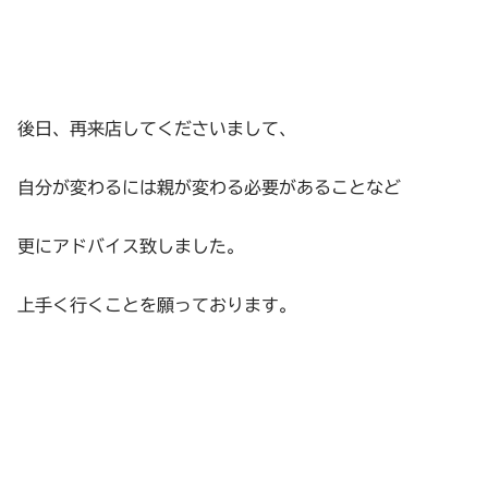
後日、再来店してくださいまして、
自分が変わるには親が変わる必要があることなど
更にアドバイス致しました。
上手く行くことを願っております。