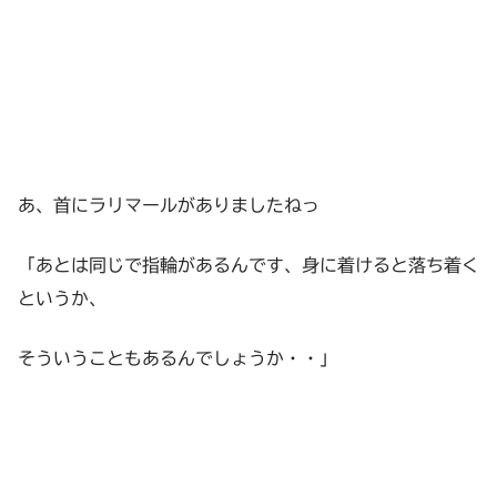
あ、首にラリマールがありましたねっ
「あとは同じで指輪があるんです、身に着けると落ち着く
というか、
そういうこともあるんでしょうか・・」