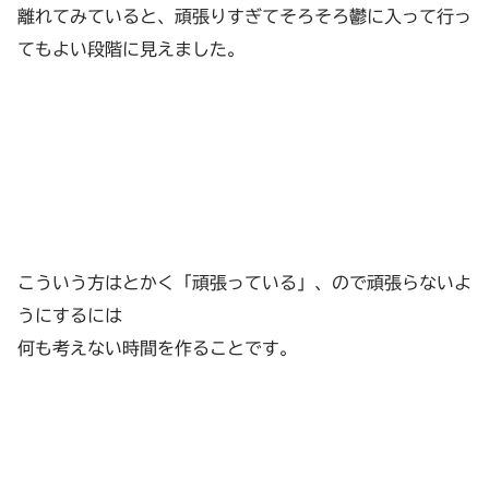
離れてみていると、頑張りすぎてそろそろ鬱に入って行っ
てもよい段階に見えました。
こういう方はとかく「頑張っている」、ので頑張らないよ
うにするには
何も考えない時間を作ることです。