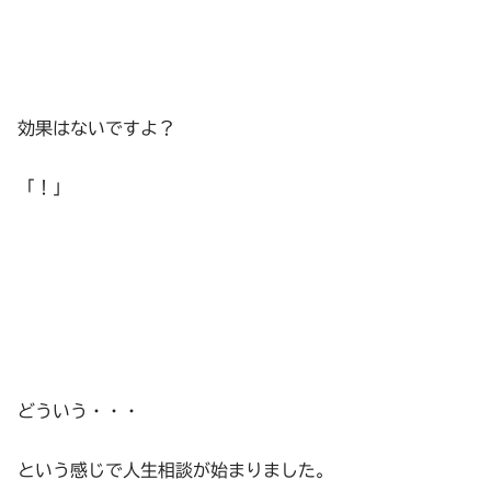
効果はないですよ？
「！」
どういう・・・
という感じで人生相談が始まりました。