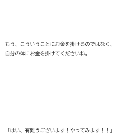
もう、こういうことにお金を掛けるのではなく、
自分の体にお金を掛けてくださいね。
「はい、有難うございます！やってみます！！」