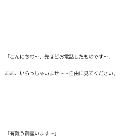
「こんにちわ～、先ほどお電話したものです～」
ああ、いらっしゃいませ～～自由に見てください。
「有難う御座います～」