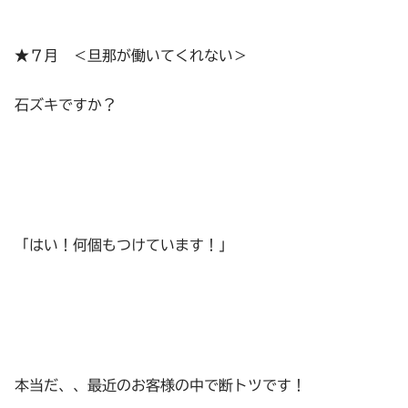
★７月 ＜旦那が働いてくれない＞
石ズキですか？
「はい！何個もつけています！」
本当だ、、最近のお客様の中で断トツです！