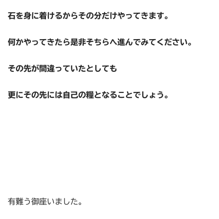
石を身に着けるからその分だけやってきます。
何かやってきたら是非そちらへ進んでみてください。
その先が間違っていたとしても
更にその先には自己の糧となることでしょう。
有難う御座いました。