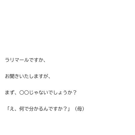
ラリマールですか、
お聞きいたしますが、
まず、○○じゃないでしょうか？
「え、何で分かるんですか？」（母）