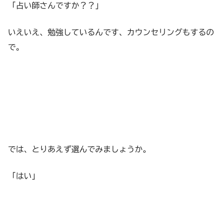
「占い師さんですか？？」
いえいえ、勉強しているんです、カウンセリングもするの
で。
では、とりあえず選んでみましょうか。
「はい」