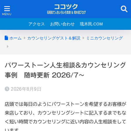
アクセス
お問い合わせ
琉木民.COM
ホーム
カウンセリングゲスト＆解説
ミニカウンセリング
パワーストーン人生相談&カウンセリング
事例 随時更新 2026/7～
2026年8月9日
店頭では毎日のようにパワーストーンを希望するお客様が
来店しており、カウンセリングシートに記入するまでもな
く短い時間でカウンセリングに近い内容の人生相談をして
います。