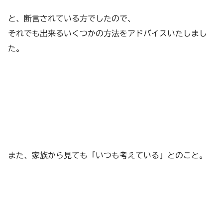
と、断言されている方でしたので、
それでも出来るいくつかの方法をアドバイスいたしまし
た。
また、家族から見ても「いつも考えている」とのこと。