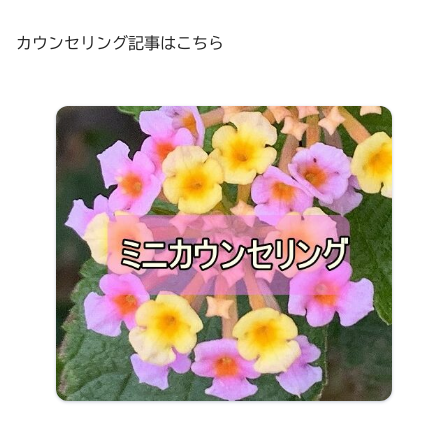
カウンセリング記事はこちら