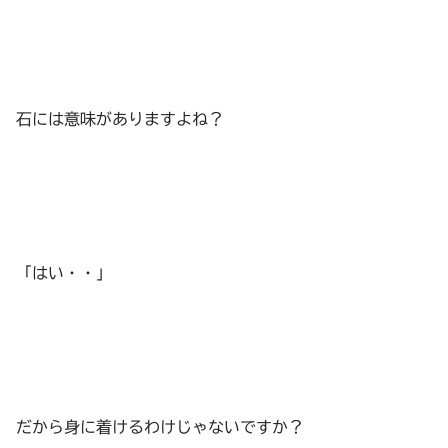
石には意味がありますよね？
「はい・・」
だから身に着けるわけじゃないですか？