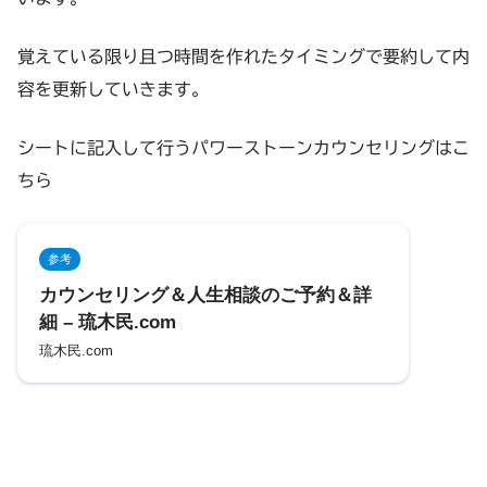
覚えている限り且つ時間を作れたタイミングで要約して内
容を更新していきます。
シートに記入して行うパワーストーンカウンセリングはこ
ちら
参考
カウンセリング＆人生相談のご予約＆詳
細 – 琉木民.com
琉木民.com