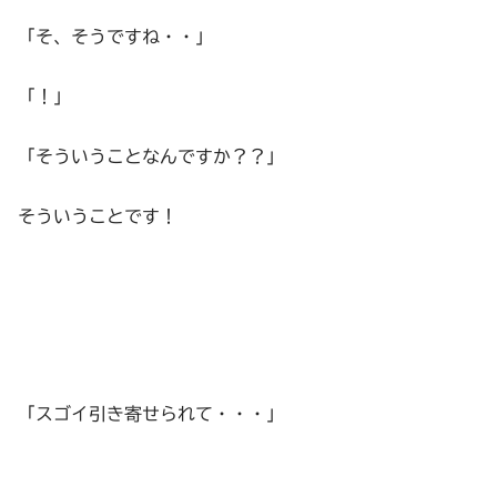
「そ、そうですね・・」
「！」
「そういうことなんですか？？」
そういうことです！
「スゴイ引き寄せられて・・・」