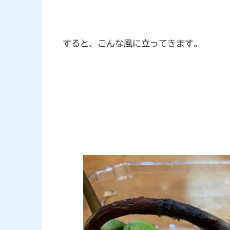
すると、こんな風に立ってきます。