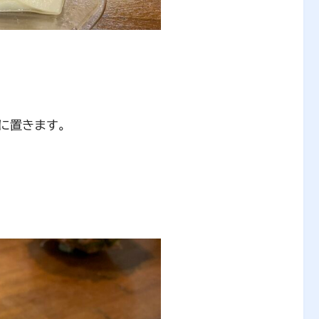
に置きます。