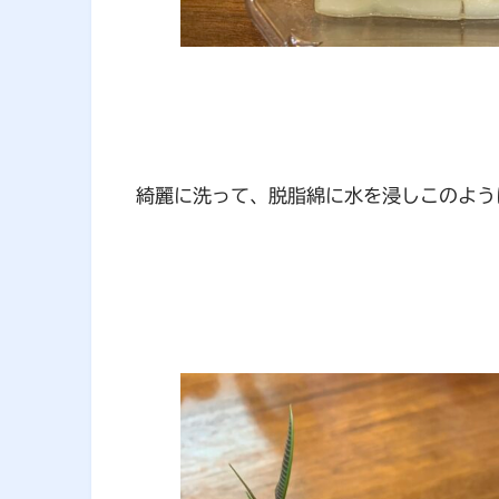
綺麗に洗って、脱脂綿に水を浸しこのよう