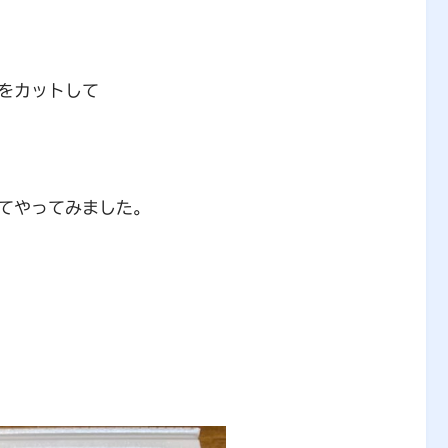
をカットして
てやってみました。