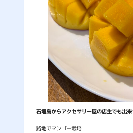
石垣島からアクセサリー屋の店主でも出来
路地でマンゴー栽培