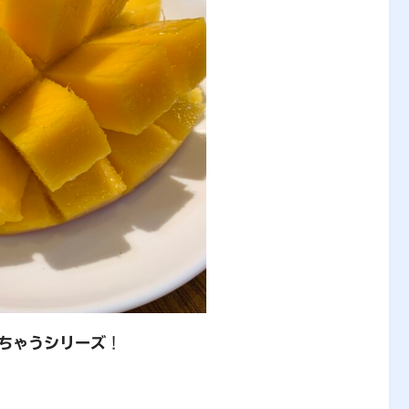
ちゃうシリーズ
！