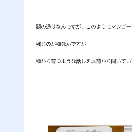
題の通りなんですが、このようにマンゴー
残るのが種なんですが、
種から育つような話しを以前から聞いてい