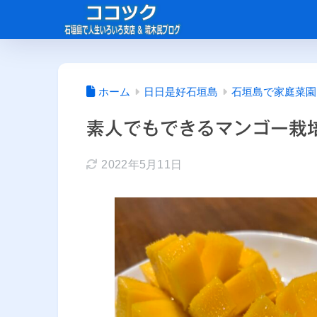
ホーム
日日是好石垣島
石垣島で家庭菜園
素人でもできるマンゴー栽
2022年5月11日