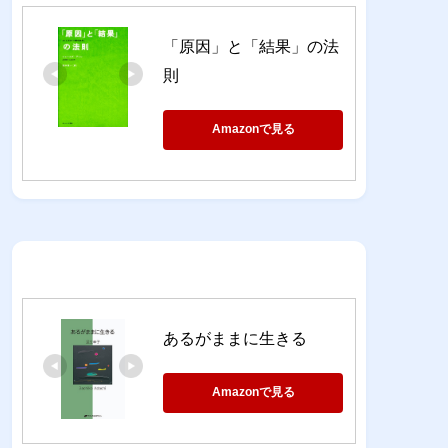
「原因」と「結果」の法
則
Amazonで見る
あるがままに生きる
Amazonで見る