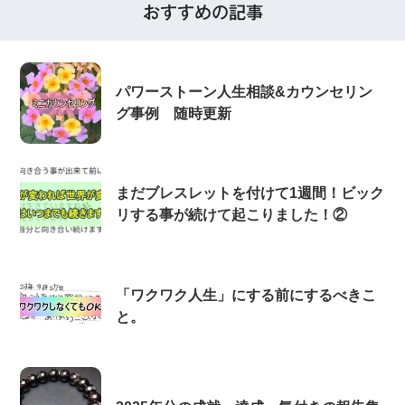
おすすめの記事
パワーストーン人生相談&カウンセリン
グ事例 随時更新
まだブレスレットを付けて1週間！ビック
リする事が続けて起こりました！②
「ワクワク人生」にする前にするべきこ
と。