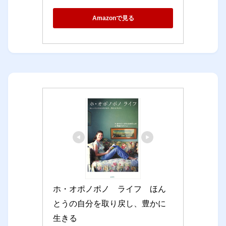
Amazonで見る
ホ・オポノポノ　ライフ　ほん
とうの自分を取り戻し、豊かに
生きる