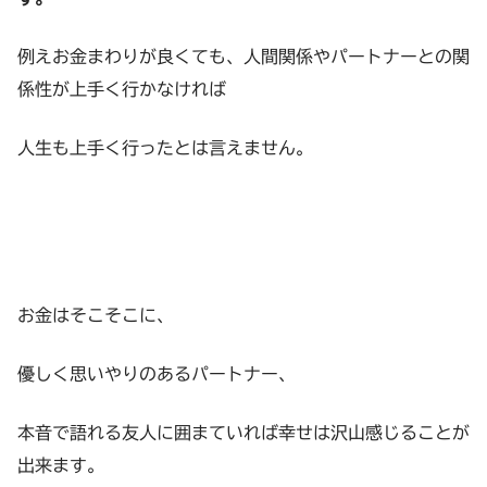
例えお金まわりが良くても、人間関係やパートナーとの関
係性が上手く行かなければ
人生も上手く行ったとは言えません。
お金はそこそこに、
優しく思いやりのあるパートナー、
本音で語れる友人に囲まていれば幸せは沢山感じることが
出来ます。