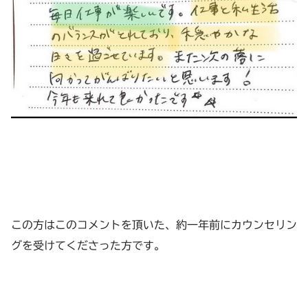
この方はこのコメントを頂いた、約一年前にカウンセリン
グを受けてくださった方です。