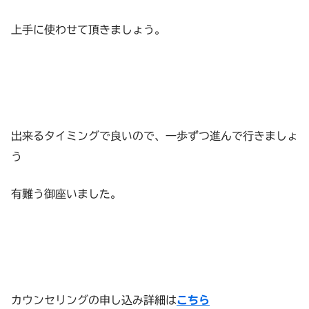
上手に使わせて頂きましょう。
出来るタイミングで良いので、一歩ずつ進んで行きましょ
う
有難う御座いました。
カウンセリングの申し込み詳細は
こちら