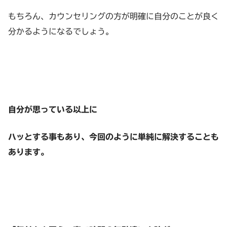
もちろん、カウンセリングの方が明確に自分のことが良く
分かるようになるでしょう。
自分が思っている以上に
ハッとする事もあり、今回のように単純に解決することも
あります。