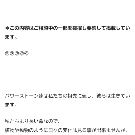
＊この内容はご相談中の一部を抜擢し要約して掲載してい
ます。
@@@@@
パワーストーン達は私たちの祖先に値し、彼らは生きてい
ます。
私たちより長い命なので、
植物や動物のように日々の変化は見る事が出来ませんが、