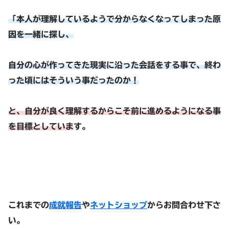
「本人が理解しているようで分からなくなってしまった原
因を一緒に探し、
自分の心が作ってきた現実に沿った会話をする事で、終わ
った頃にはそういう事だったのか！
と、自分が良く理解するからこそ前に進めるようになる事
を目標としていま
す。
これまでの
成就報告
や
ネットショップ
からお問合わせ下さ
い。