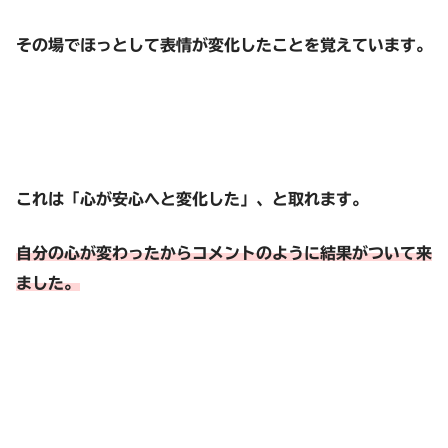
その場でほっとして表情が変化したことを覚えています。
これは「心が安心へと変化した」、と取れます。
自分の心が変わったからコメントのように結果がついて来
ました。