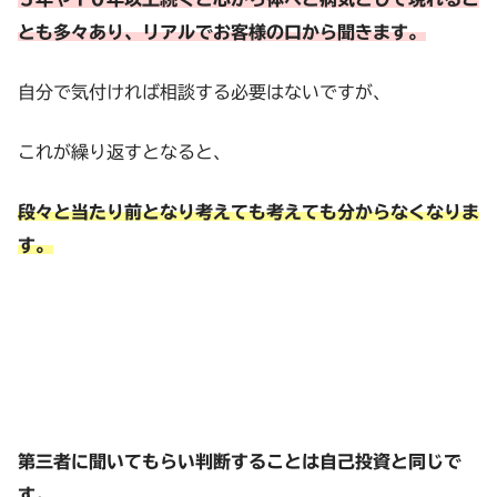
とも多々あり、リアルでお客様の口から聞きます。
自分で気付ければ相談する必要はないですが、
これが繰り返すとなると、
段々と当たり前となり考えても考えても分からなくなりま
す。
第三者に聞いてもらい判断することは自己投資と同じで
す。