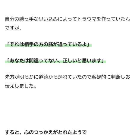
自分の勝っ手な思い込みによってトラウマを作っていたん
ですが、
「それは相手の方の筋が違っているよ」
「あなたは間違ってない、正しいと思います」
先方が明らかに道徳から逸れていたので客観的に判断しお
伝えしました。
すると、心のつっかえがとれたようで