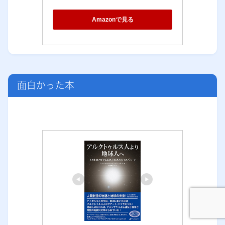
Amazonで見る
面白かった本