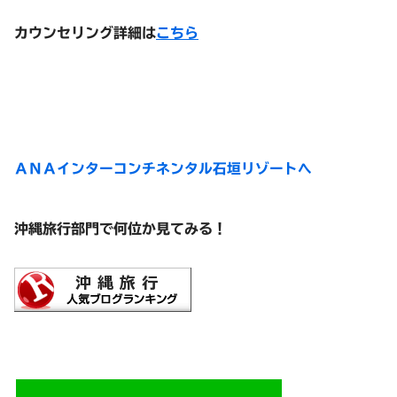
カウンセリング詳細は
こちら
ＡＮＡインターコンチネンタル石垣リゾートへ
沖縄旅行部門で何位か見てみる！