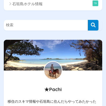
19
石垣島ホテル情報
★Pachi
移住のスキマ情報や石垣島に住んだらやってみたかった