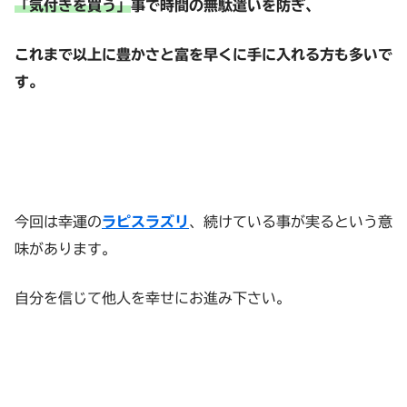
「気付きを買う」
事で時間の無駄遣いを防ぎ、
これまで以上に豊かさと富を早くに手に入れる方も多いで
す。
今回は幸運の
ラピスラズリ
、続けている事が実るという意
味があります。
自分を信じて他人を幸せにお進み下さい。