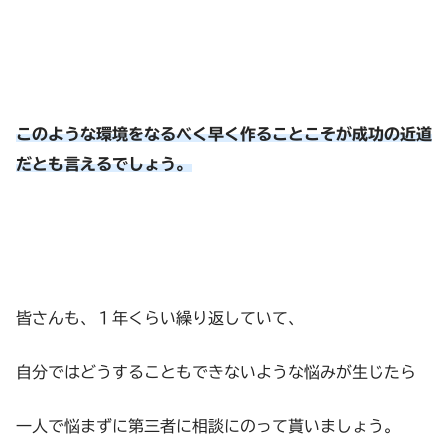
このような環境をなるべく早く作ることこそが成功の近道
だとも言えるでしょう。
皆さんも、１年くらい繰り返していて、
自分ではどうすることもできないような悩みが生じたら
一人で悩まずに第三者に相談にのって貰いましょう。