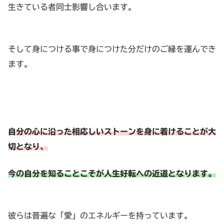
生きている者同士影響し合います。
そして身につける事で身につけた分だけのご縁を運んでき
ます。
自分の心に沿った相応しいストーンを身に着けることが大
切となり、
今の自分を知ることこそが人生好転への近道となります。
彼らは普遍な「愛」のエネルギーを持っています。