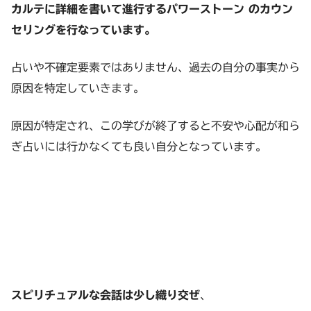
カルテに詳細を書いて進行するパワーストーン のカウン
セリングを行なっています。
占いや不確定要素ではありません、過去の自分の事実から
原因を特定していきます。
原因が特定され、この学びが終了すると不安や心配が和ら
ぎ占いには行かなくても良い自分となっています。
スピリチュアルな会話は少し織り交ぜ
、