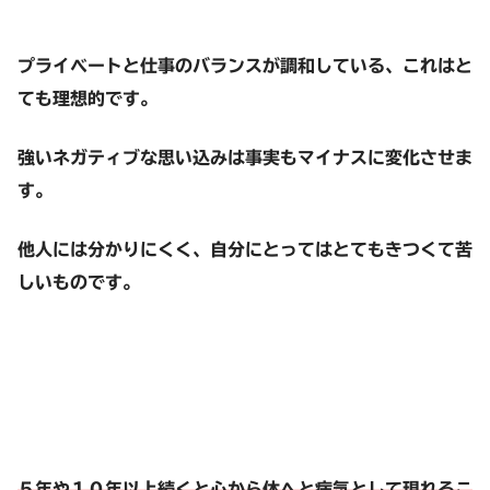
プライベートと仕事のバランスが調和している、これはと
ても理想的です。
強いネガティブな思い込みは事実もマイナスに変化させま
す。
他人には分かりにくく、自分にとってはとてもきつくて苦
しいものです。
５年や１０年以上続くと心から体へと病気として現れるこ