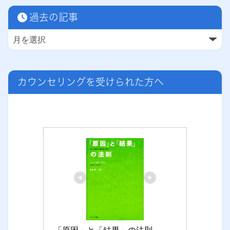
過去の記事
カウンセリングを受けられた方へ