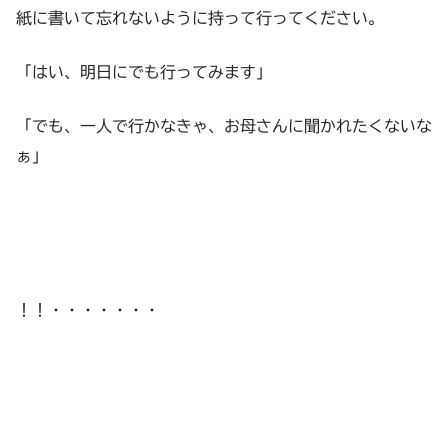
紙に書いて忘れないように持って行ってください。
「はい、明日にでも行ってみます」
「でも、一人で行かなきゃ、お母さんに聞かれたくないな
ぁ」
！！・・・・・・・