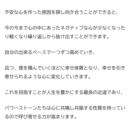
不安な心を作った原因を探し向き合うことができると、
今の今まで心の中にあったネガティブな心が少なくなった
り軽くなり繰り返しから抜け出すことができます。
自分の出来るペースで一つずつ高めていき、
且つ、徳を積んでいくほどに幸せ体質となり、幸せを引き
寄せられるような心に変化していきます。
これを目指すことが人生を豊かにする最良の近道であり、
パワーストーンたちは心に共鳴し共振する性質を持ってい
るので呼び寄せる力が高まります。