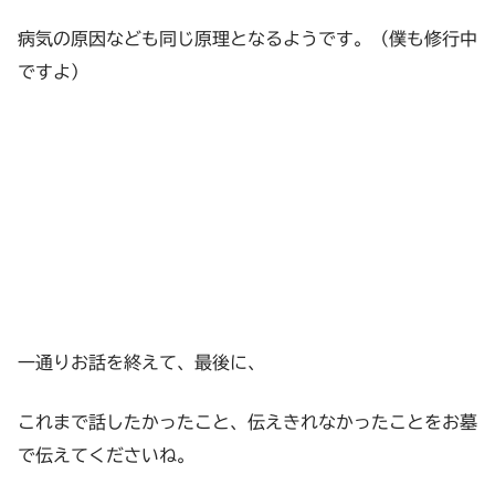
病気の原因なども同じ原理となるようです。（僕も修行中
ですよ）
一通りお話を終えて、最後に、
これまで話したかったこと、伝えきれなかったことをお墓
で伝えてくださいね。