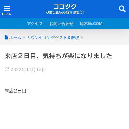
アクセス
お問い合わせ
琉木民.COM
ホーム
カウンセリングゲスト＆解説
来店２日目、気持ちが楽になりました
2022年11月13日
来店2日目