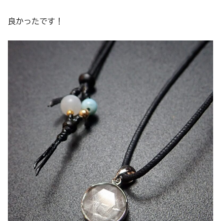
良かったです！