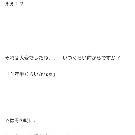
ええ！？
それは大変でしたね、、、いつくらい前からですか？
「１年半くらいかなぁ」
ではその時に、