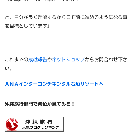
と、自分が良く理解するからこそ前に進めるようになる事
を目標としています
」
これまでの
成就報告
や
ネットショップ
からお問合わせ下さ
い。
ＡＮＡインターコンチネンタル石垣リゾートへ
沖縄旅行部門で何位か見てみる！