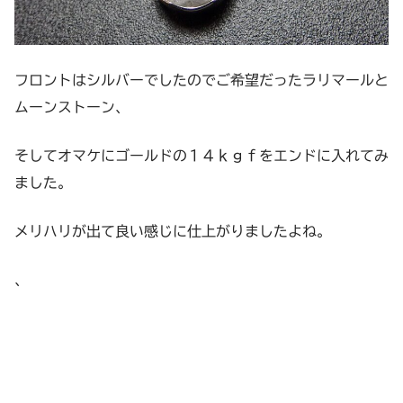
フロントはシルバーでしたのでご希望だったラリマールと
ムーンストーン、
そしてオマケにゴールドの１４ｋｇｆをエンドに入れてみ
ました。
メリハリが出て良い感じに仕上がりましたよね。
、