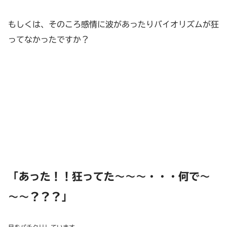
もしくは、そのころ感情に波があったりバイオリズムが狂
ってなかったですか？
「あった！！狂ってた～～～・・・何で～
～～
？？？
」