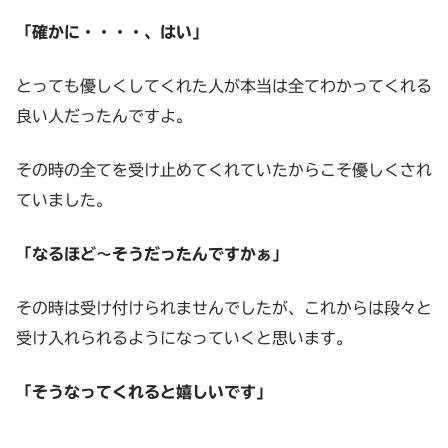
「確かに・・・・、はい」
とっても優しくしてくれた人が本当は全てわかってくれる
良い人だったんですよ。
その時の全てを受け止めてくれていたからこそ優しくされ
ていました。
「なるほど～そうだったんですかぁ」
その時は受け付けられませんでしたが、これからは段々と
受け入れられるようになっていくと思います。
「そうなってくれると嬉しいです」