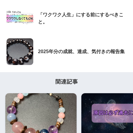
「ワクワク人生」にする前にするべきこ
と。
2025年分の成就、達成、気付きの報告集
関連記事