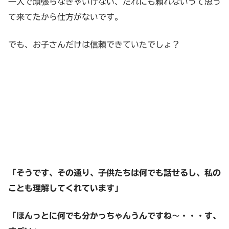
一人で頑張らなきゃいけない、だれにも頼れないって思っ
て来てたから仕方がないです。
でも、お子さんだけは信頼できていたでしょ？
「そうです、その通り、子供たちは何でも話せるし、私の
ことも理解してくれています」
「ほんっとに何でも分かっちゃんうんですね～・・・す、