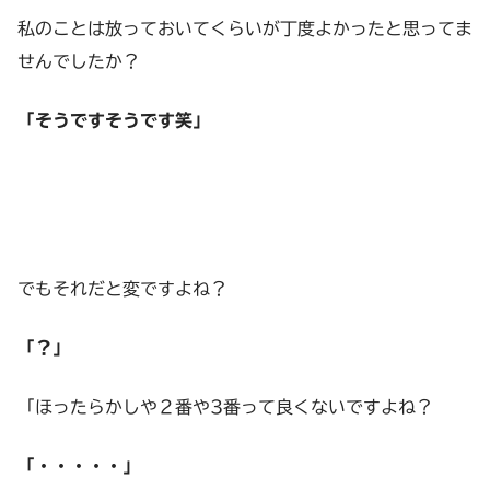
私のことは放っておいてくらいが丁度よかったと思ってま
せんでしたか？
「そうですそうです笑」
でもそれだと変ですよね？
「？」
「ほったらかしや２番や3番って良くないですよね？
「・・・・・」