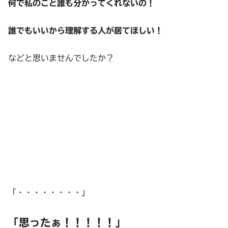
何で私のこと誰も分かってくれないの！
誰でもいいから理解する人が居てほしい！
などと思いませんでしたか？
「・・・・・・・・」
「思ったぁ！！！！！」