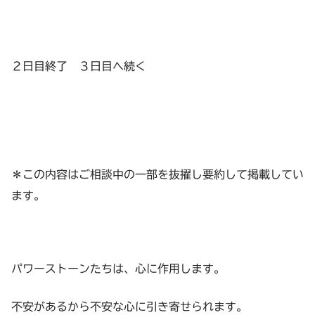
２日目終了 ３日目へ続く
＊この内容はご相談中の一部を抜擢し要約して掲載してい
ます。
パワーストーンたちは、心に作用します。
不安があるから不安な心に引き寄せられます。