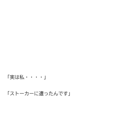
「実は私・・・・」
「ストーカーに遭ったんです」