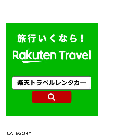
CATEGORY :