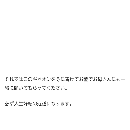
それではこのギベオンを身に着けてお墓でお母さんにも一
緒に聞いてもらってください。
必ず人生好転の近道になります。