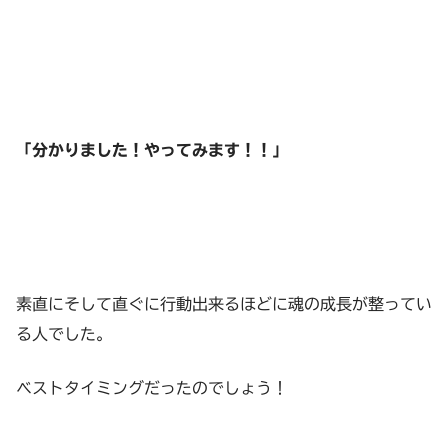
「分かりました！やってみます！！」
素直にそして直ぐに行動出来るほどに魂の成長が整ってい
る人でした。
ベストタイミングだったのでしょう！