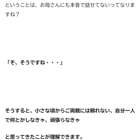
ということは、お母さんにも本音で話せてないってなりま
すね？
「そ、そうですね・・・」
そうすると、小さな頃からご両親には頼れない、自分一人
で何とかしなきゃ、頑張らなきゃ
と思ってきたことが理解できます。