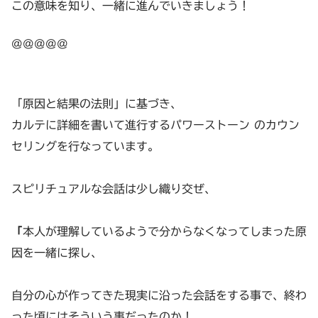
この意味を知り、一緒に進んでいきましょう！
@@@@@
「原因と結果の法則」に基づき、
カルテに詳細を書いて進行するパワーストーン のカウン
セリングを行なっています。
スピリチュアルな会話は少し織り交ぜ、
「
本人が理解しているようで分からなくなってしまった原
因を一緒に探し、
自分の心が作ってきた現実に沿った会話をする事で、終わ
った頃にはそういう事だったのか！