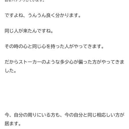
目をパチクリしています。
ですよね、うんうん良く分かります。
同じ人が来たんですね。
その時の心と同じ心を持った人がやってきます。
だからストーカーのような多少心が偏った方がやってきま
した。
今、自分の周りにいる方も、今の自分と同じ相応しい方が
居ます。