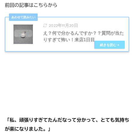
前回の記事はこちらから
2022年11月20日
え？何で分かるんですか？？質問が当た
りすぎて怖い！来店1日目
「私、頑張りすぎてたんだなって分かって、とても気持ち
が楽になりました。」