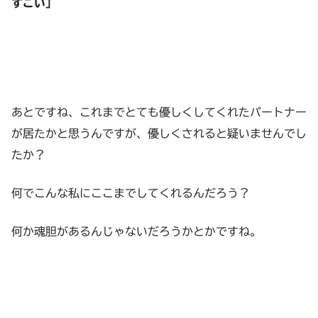
すごい」
あとですね、これまでとても優しくしてくれたパートナー
が居たかと思うんですが、優しくされると疑いませんでし
たか？
何でこんな私にここまでしてくれるんだろう？
何か魂胆があるんじゃないだろうかとかですね。