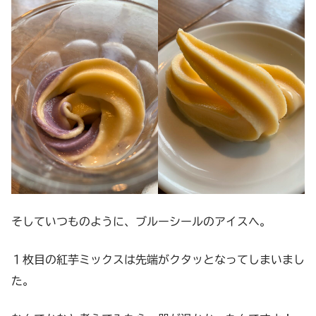
そしていつものように、ブルーシールのアイスへ。
１枚目の紅芋ミックスは先端がクタッとなってしまいまし
た。