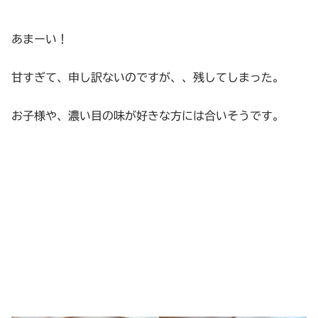
あまーい！
甘すぎて、申し訳ないのですが、、残してしまった。
お子様や、濃い目の味が好きな方には合いそうです。