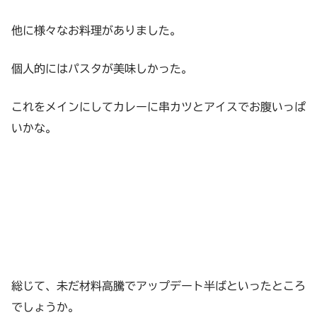
他に様々なお料理がありました。
個人的にはパスタが美味しかった。
これをメインにしてカレーに串カツとアイスでお腹いっぱ
いかな。
総じて、未だ材料高騰でアップデート半ばといったところ
でしょうか。