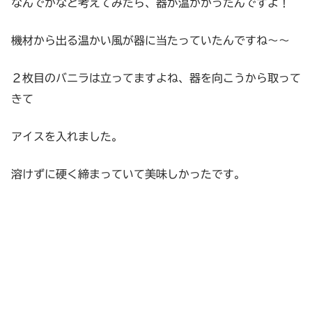
なんでかなと考えてみたら、器が温かかったんですよ！
機材から出る温かい風が器に当たっていたんですね～～
２枚目のバニラは立ってますよね、器を向こうから取って
きて
アイスを入れました。
溶けずに硬く締まっていて美味しかったです。