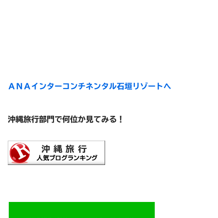
ＡＮＡインターコンチネンタル石垣リゾートへ
沖縄旅行部門で何位か見てみる！