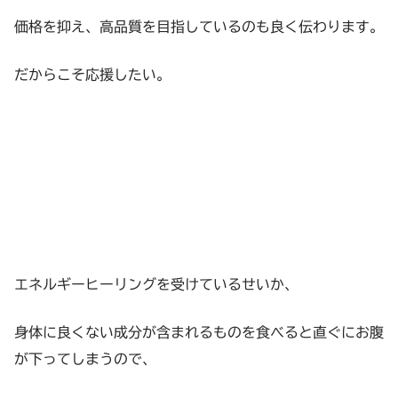
価格を抑え、高品質を目指しているのも良く伝わります。
だからこそ応援したい。
エネルギーヒーリングを受けているせいか、
身体に良くない成分が含まれるものを食べると直ぐにお腹
が下ってしまうので、