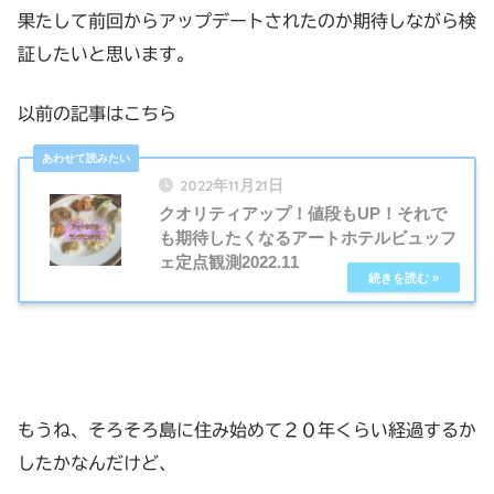
果たして前回からアップデートされたのか期待しながら検
証したいと思います。
以前の記事はこちら
2022年11月21日
クオリティアップ！値段もUP！それで
も期待したくなるアートホテルビュッフ
ェ定点観測2022.11
もうね、そろそろ島に住み始めて２０年くらい経過するか
したかなんだけど、