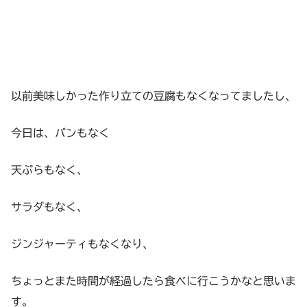
以前美味しかった作り立ての豆腐もなくなってましたし、
今日は、パンもなく
天ぷらもなく、
サラダもなく、
ジンジャーティもなくなり、
ちょっとまた時間が経過したら食べに行こうかなと思いま
す。