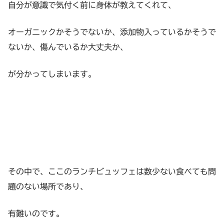
自分が意識で気付く前に身体が教えてくれて、
オーガニックかそうでないか、添加物入っているかそうで
ないか、傷んでいるか大丈夫か、
が分かってしまいます。
その中で、ここのランチビュッフェは数少ない食べても問
題のない場所であり、
有難いのです。