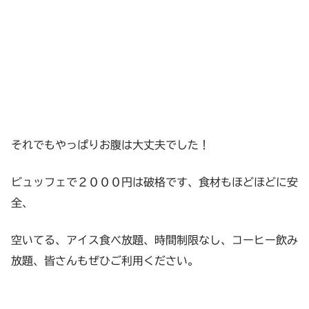
それでもやっぱりお腹は大丈夫でした！
ビュッフェで２０００円は破格です、食材もほどほどに安
全、
空いてる、アイス食べ放題、時間制限なし、コーヒー飲み
放題、皆さんもぜひご利用ください。