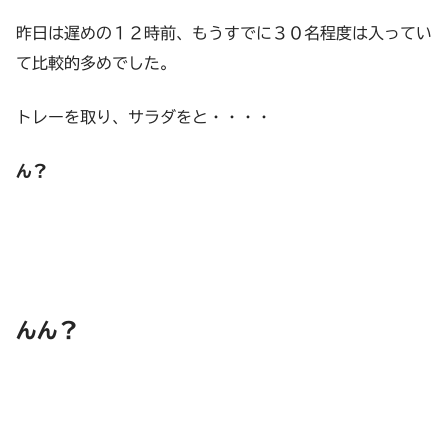
昨日は遅めの１２時前、もうすでに３０名程度は入ってい
て比較的多めでした。
トレーを取り、サラダをと・・・・
ん？
んん？