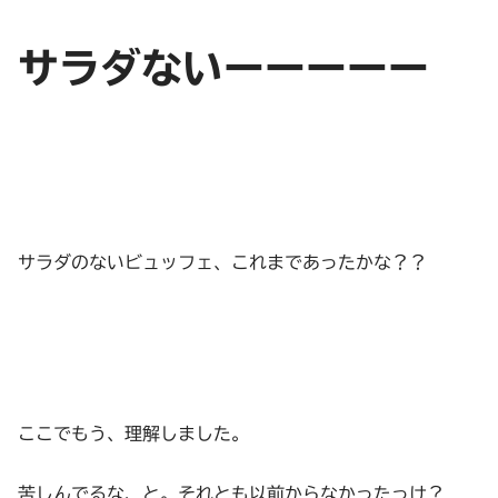
サラダないーーーーー
サラダのないビュッフェ、これまであったかな？？
ここでもう、理解しました。
苦しんでるな、と。それとも以前からなかったっけ？