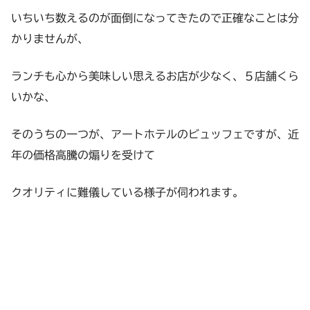
いちいち数えるのが面倒になってきたので正確なことは分
かりませんが、
ランチも心から美味しい思えるお店が少なく、５店舗くら
いかな、
そのうちの一つが、アートホテルのビュッフェですが、近
年の価格高騰の煽りを受けて
クオリティに難儀している様子が伺われます。