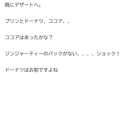
既にデザートへ。
プリンとドーナツ、ココア、、
ココアはあったかな？
ジンジャーティーのパックがない、、、、ショック！
ドーナツはお初ですよね