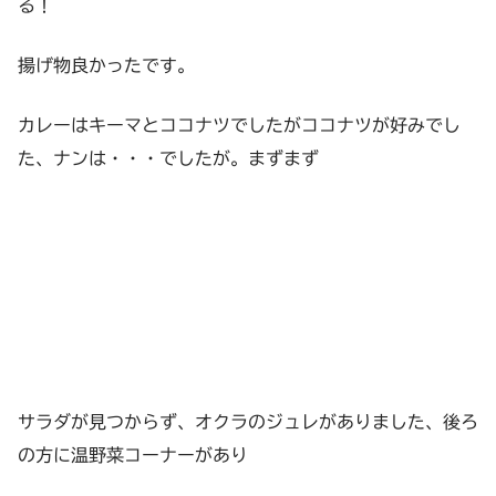
る！
揚げ物良かったです。
カレーはキーマとココナツでしたがココナツが好みでし
た、ナンは・・・でしたが。まずまず
サラダが見つからず、オクラのジュレがありました、後ろ
の方に温野菜コーナーがあり