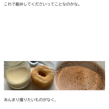
これで勘弁してくださいってことなのかな。
あんまり撮りたいものがなく、