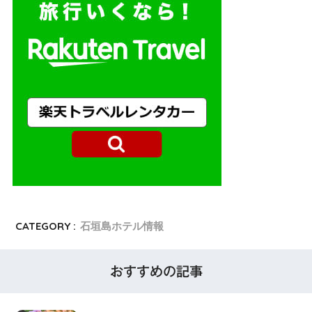
CATEGORY :
石垣島ホテル情報
おすすめの記事