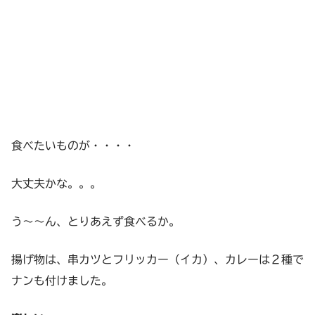
食べたいものが・・・・
大丈夫かな。。。
う～～ん、とりあえず食べるか。
揚げ物は、串カツとフリッカー（イカ）、カレーは２種で
ナンも付けました。