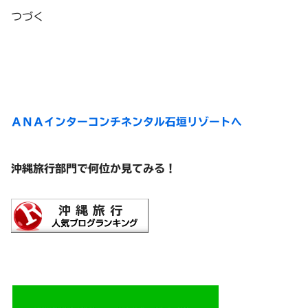
つづく
ＡＮＡインターコンチネンタル石垣リゾートへ
沖縄旅行部門で何位か見てみる！