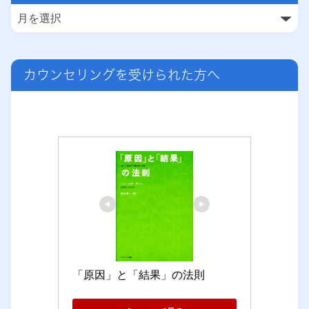
カウンセリングを受けられた方へ
「原因」と「結果」の法則