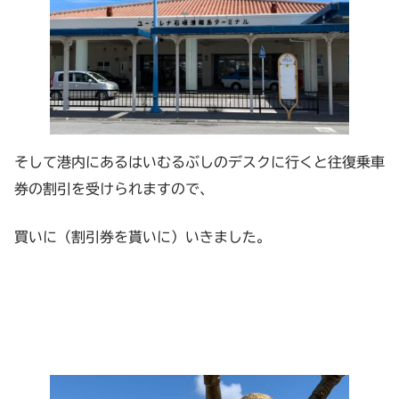
そして港内にあるはいむるぶしのデスクに行くと往復乗車
券の割引を受けられますので、
買いに（割引券を貰いに）いきました。