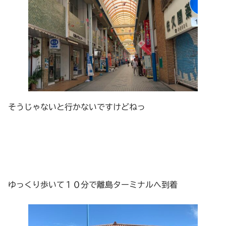
そうじゃないと行かないですけどねっ
ゆっくり歩いて１０分で離島ターミナルへ到着