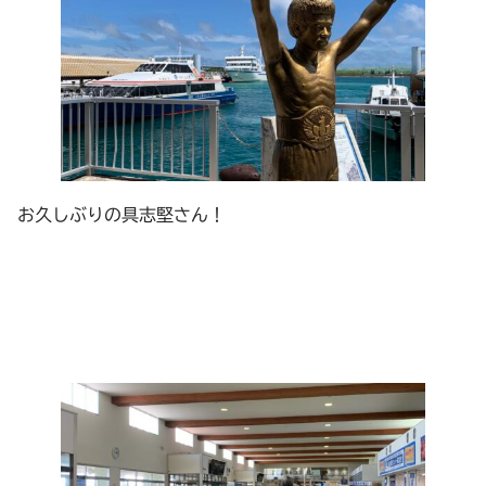
お久しぶりの具志堅さん！