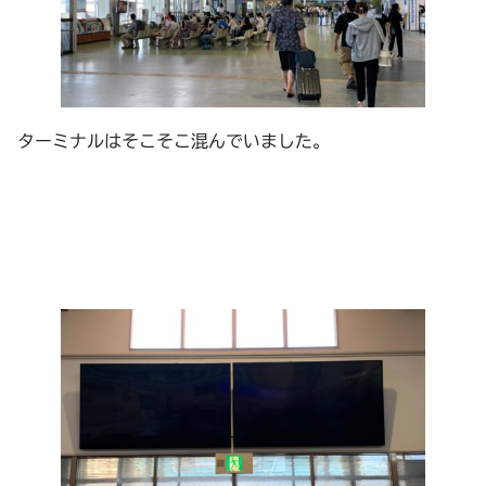
ターミナルはそこそこ混んでいました。