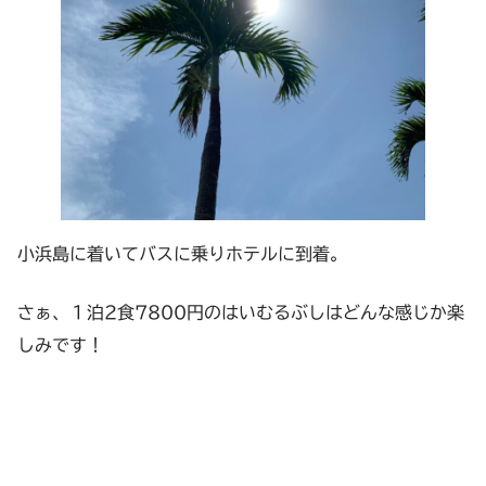
小浜島に着いてバスに乗りホテルに到着。
さぁ、１泊2食7800円のはいむるぶしはどんな感じか楽
しみです！