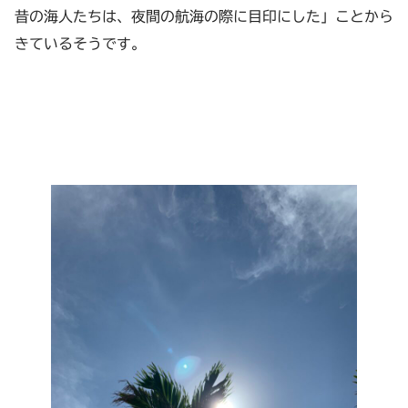
昔の海人たちは、夜間の航海の際に目印にした」ことから
きているそうです。