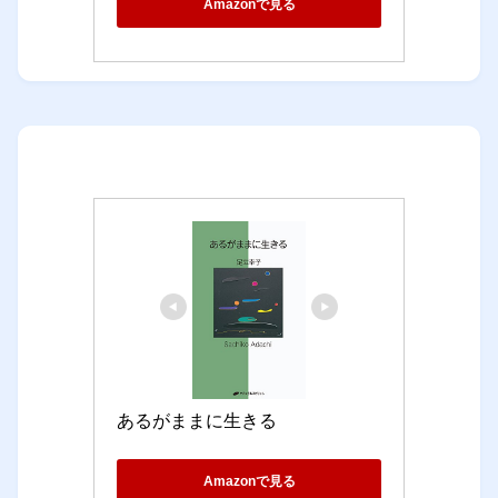
Amazonで見る
あるがままに生きる
Amazonで見る