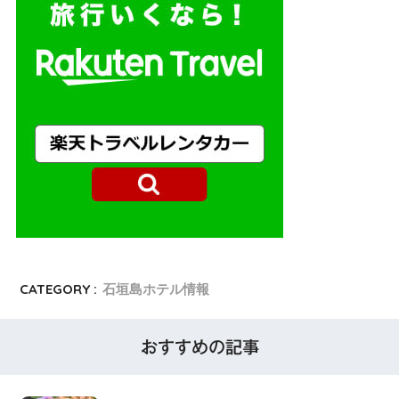
CATEGORY :
石垣島ホテル情報
おすすめの記事