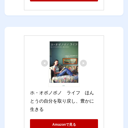
ホ・オポノポノ　ライフ　ほん
とうの自分を取り戻し、豊かに
生きる
Amazonで見る