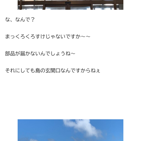
な、なんで？
まっくろくろすけじゃないですか～～
部品が届かないんでしょうね～
それにしても島の玄関口なんですからねぇ