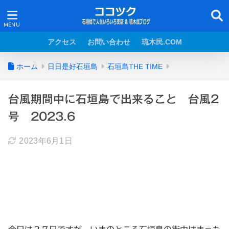
アクセス
お問い合わせ
琉木民.COM
ホーム
日日是好石垣島
石垣島THE TIME
台風期間中に石垣島で出来ること 台風2
号 2023.6
2023年6月1日