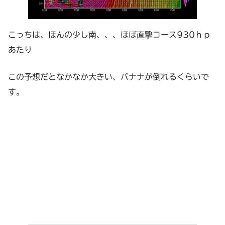
こっちは、ほんの少し南、、、ほぼ直撃コース930ｈｐ
あたり
この予想だとなかなか大きい、バナナが倒れるくらいで
す。