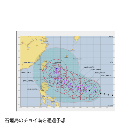
石垣島のチョイ南を通過予想