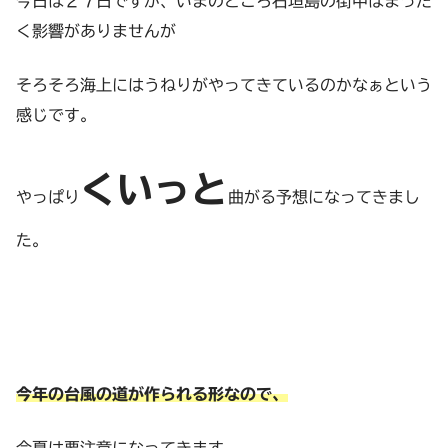
今日は２７日ですが、いまのところ石垣島の街中はまった
く影響がありませんが
そろそろ海上にはうねりがやってきているのかなぁという
感じです。
くいっと
やっぱり
曲がる予想になってきまし
た。
今年の台風の道が作られる形なので、