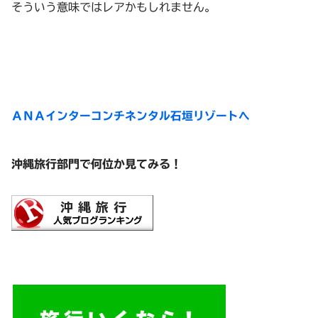
そういう意味ではレアかもしれません。
ＡＮＡインターコンチネンタル石垣リゾートへ
沖縄旅行部門で何位か見てみる！