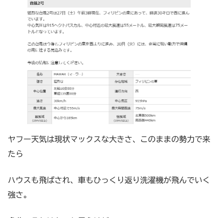
ヤフー天気は現状マックスな大きさ、このままの勢力で来
たら
ハウスも飛ばされ、車もひっくり返り洗濯機が飛んでいく
強さ。