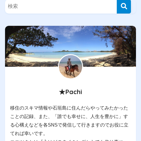
★Pachi
移住のスキマ情報や石垣島に住んだらやってみたかった
ことの記録、また、「誰でも幸せに、人生を豊かに」す
る心構えなどを各SNSで発信して行きますのでお役に立
てれば幸いです。