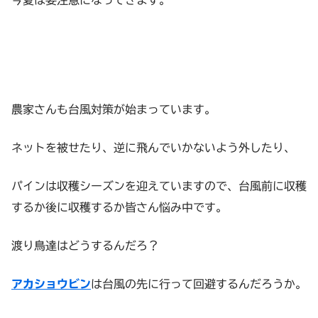
今夏は要注意になってきます。
農家さんも台風対策が始まっています。
ネットを被せたり、逆に飛んでいかないよう外したり、
パインは収穫シーズンを迎えていますので、台風前に収穫
するか後に収穫するか皆さん悩み中です。
渡り鳥達はどうするんだろ？
アカショウビン
は台風の先に行って回避するんだろうか。