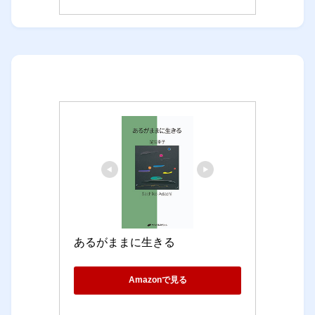
あるがままに生きる
Amazonで見る