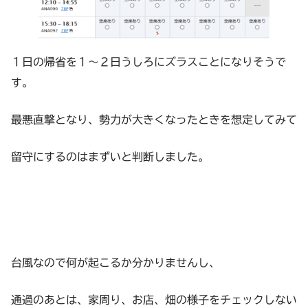
１日の帰省を１～２日うしろにズラスことになりそうで
す。
最悪直撃となり、勢力が大きくなったときを想定してみて
留守にするのはまずいと判断しました。
台風なので何が起こるか分かりませんし、
通過のあとは、家周り、お店、畑の様子をチェックしない