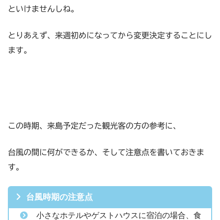
といけませんしね。
とりあえず、来週初めになってから変更決定することにし
ます。
この時期、来島予定だった観光客の方の参考に、
台風の間に何ができるか、そして注意点を書いておきま
す。
台風時期の注意点
小さなホテルやゲストハウスに宿泊の場合、食