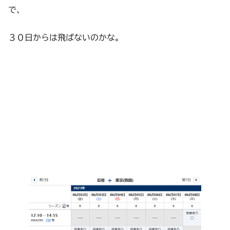
で、
３０日からは飛ばないのかな。