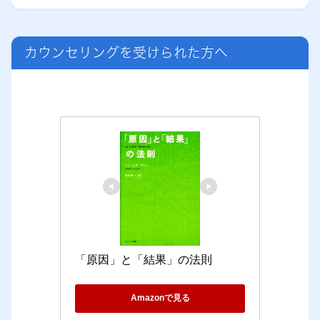
カウンセリングを受けられた方へ
「原因」と「結果」の法則
Amazonで見る